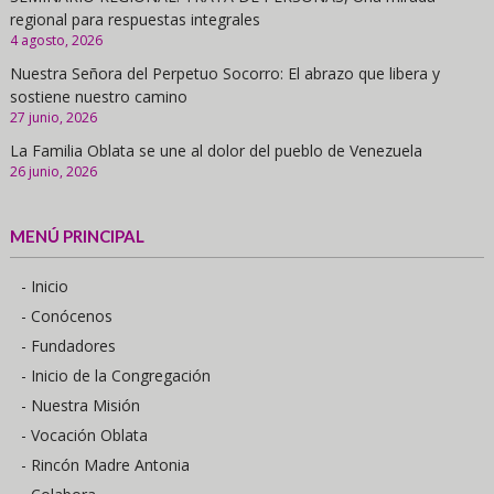
regional para respuestas integrales
4 agosto, 2026
Nuestra Señora del Perpetuo Socorro: El abrazo que libera y
sostiene nuestro camino
27 junio, 2026
La Familia Oblata se une al dolor del pueblo de Venezuela
26 junio, 2026
MENÚ PRINCIPAL
- Inicio
- Conócenos
- Fundadores
- Inicio de la Congregación
- Nuestra Misión
- Vocación Oblata
- Rincón Madre Antonia