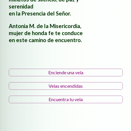
serenidad
en la Presencia del Señor.
Antonia M. de la Misericordia,
mujer de honda fe te conduce
en este camino de encuentro.
Enciende una vela
Velas encendidas
Encuentra tu vela