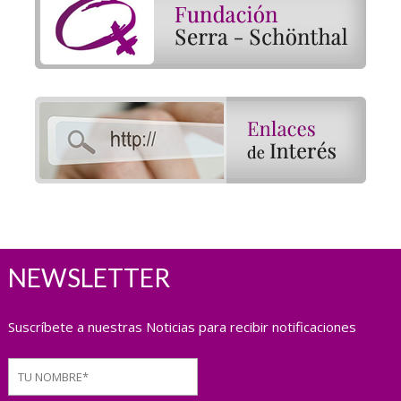
NEWSLETTER
Suscríbete a nuestras Noticias para recibir notificaciones