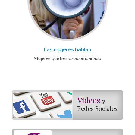
Las mujeres hablan
Mujeres que hemos acompañado