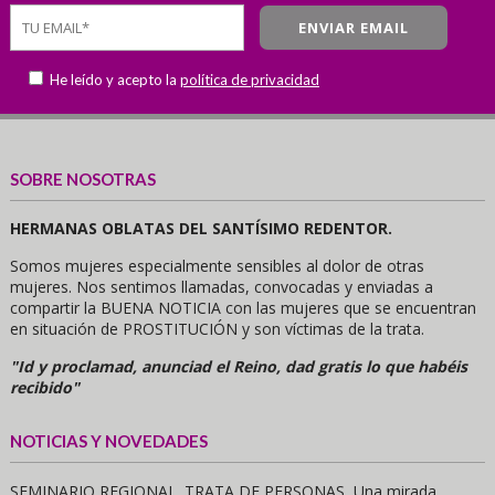
He leído y acepto la
política de privacidad
SOBRE NOSOTRAS
HERMANAS OBLATAS DEL SANTÍSIMO REDENTOR.
Somos mujeres especialmente sensibles al dolor de otras
mujeres. Nos sentimos llamadas, convocadas y enviadas a
compartir la BUENA NOTICIA con las mujeres que se encuentran
en situación de PROSTITUCIÓN y son víctimas de la trata.
"Id y proclamad, anunciad el Reino, dad gratis lo que habéis
recibido"
NOTICIAS Y NOVEDADES
SEMINARIO REGIONAL. TRATA DE PERSONAS, Una mirada