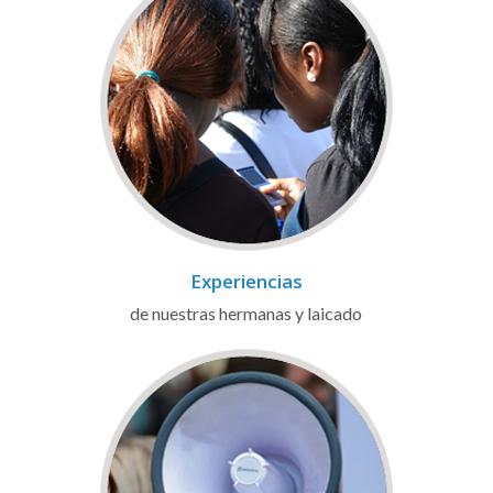
Experiencias
de nuestras hermanas y laicado