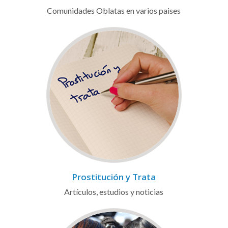
Comunidades Oblatas en varios paises
Prostitución y Trata
Artículos, estudios y noticias