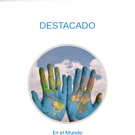
DESTACADO
En el Mundo