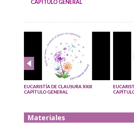
CAPÍTULO GENERAL
EUCARISTÍA DE CLAUSURA XXIII
EUCARIST
CAPÍTULO GENERAL
CAPÍTUL
Materiales