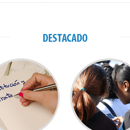
DESTACADO