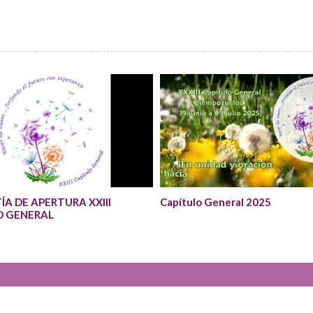
ÍA DE APERTURA XXIII
Capítulo General 2025
O GENERAL