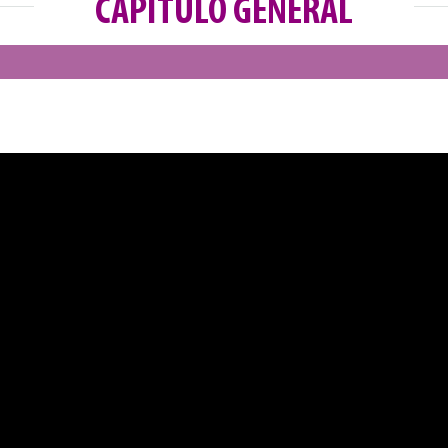
CAPÍTULO GENERAL