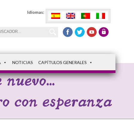
Idiomas:
A
NOTICIAS
CAPÍTULOS GENERALES