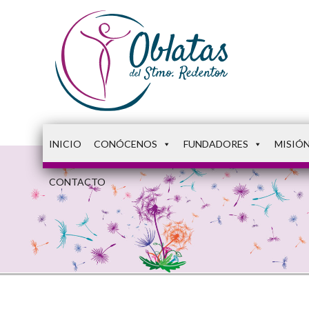
INICIO
CONÓCENOS
FUNDADORES
MISIÓ
CONTACTO