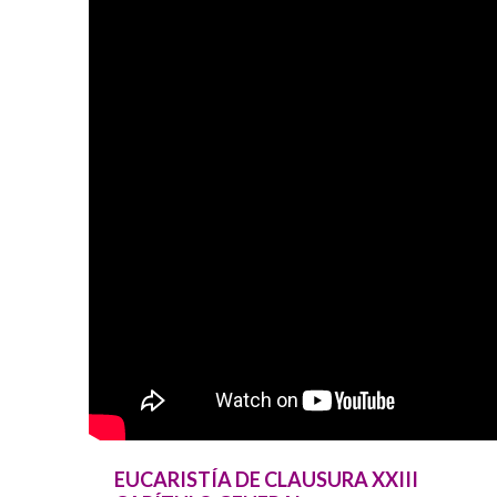
EUCARISTÍA DE CLAUSURA XXIII