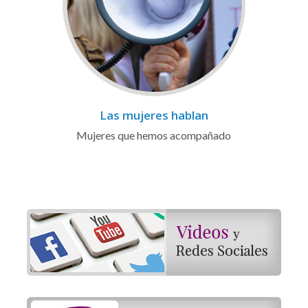
Las mujeres hablan
Mujeres que hemos acompañado