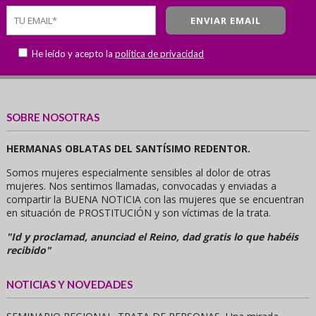
He leído y acepto la
política de privacidad
SOBRE NOSOTRAS
HERMANAS OBLATAS DEL SANTÍSIMO REDENTOR.
Somos mujeres especialmente sensibles al dolor de otras
mujeres. Nos sentimos llamadas, convocadas y enviadas a
compartir la BUENA NOTICIA con las mujeres que se encuentran
en situación de PROSTITUCIÓN y son víctimas de la trata.
"Id y proclamad, anunciad el Reino, dad gratis lo que habéis
recibido"
NOTICIAS Y NOVEDADES