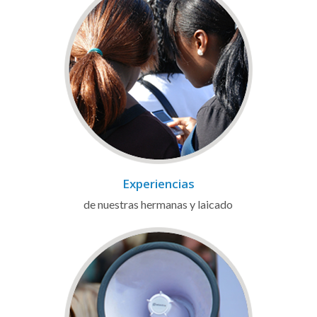
Experiencias
de nuestras hermanas y laicado