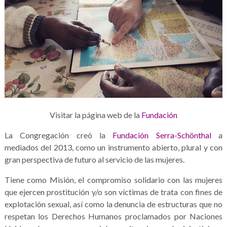
Visitar la página web de la
Fundación
La Congregación creó la
Fundación Serra-Schönthal
a
mediados del 2013, como un instrumento abierto, plural y con
gran perspectiva de futuro al servicio de las mujeres.
Tiene como Misión, el compromiso solidario con las mujeres
que ejercen prostitución y/o son víctimas de trata con fines de
explotación sexual, así como la denuncia de estructuras que no
respetan los Derechos Humanos proclamados por Naciones