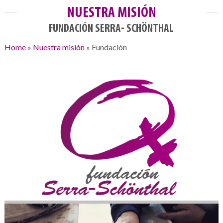
NUESTRA MISIÓN
FUNDACIÓN SERRA- SCHÖNTHAL
Home
»
Nuestra misión
»
Fundación