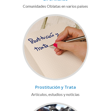
Comunidades Oblatas en varios paises
Prostitución y Trata
Artículos, estudios y noticias