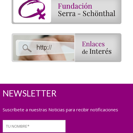
NEWSLETTER
Suscríbete a nuestras Noticias para recibir notificaciones