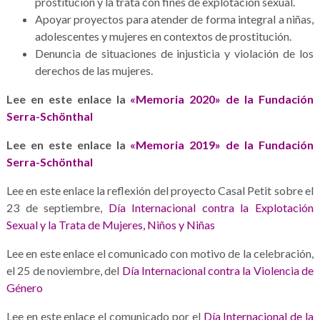
prostitución y la trata con fines de explotación sexual.
Apoyar proyectos para atender de forma integral a niñas,
adolescentes y mujeres en contextos de prostitución.
Denuncia de situaciones de injusticia y violación de los
derechos de las mujeres.
Lee en este enlace la
«Memoria 2020» de la Fundación
Serra-Schönthal
Lee en este enlace la
«Memoria 2019» de la Fundación
Serra-Schönthal
Lee en este enlace la reflexión del proyecto Casal Petit sobre el
23 de septiembre,
Día Internacional contra la Explotación
Sexual y la Trata de Mujeres, Niños y Niñas
Lee en este enlace el comunicado con motivo de la celebración,
el 25 de noviembre, del
Día Internacional contra la Violencia de
Género
Lee en este enlace el comunicado por el
Día Internacional de la