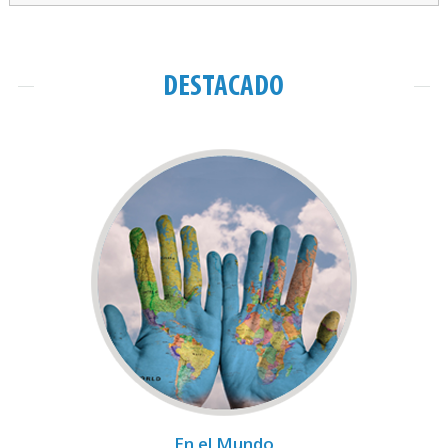
DESTACADO
En el Mundo