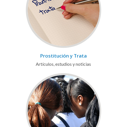
Prostitución y Trata
Artículos, estudios y noticias