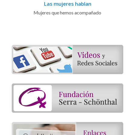
Las mujeres hablan
Mujeres que hemos acompañado