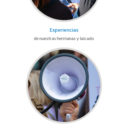
Experiencias
de nuestras hermanas y laicado