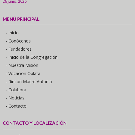
26 junio, 2026
MENÚ PRINCIPAL
- Inicio
- Conócenos
- Fundadores
- Inicio de la Congregación
- Nuestra Misión
- Vocación Oblata
- Rincón Madre Antonia
- Colabora
- Noticias
- Contacto
CONTACTO Y LOCALIZACIÓN