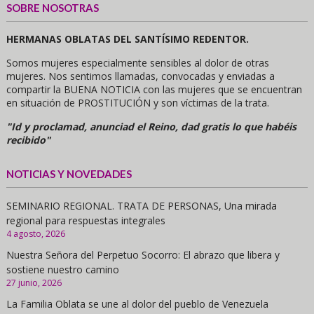
SOBRE NOSOTRAS
HERMANAS OBLATAS DEL SANTÍSIMO REDENTOR.
Somos mujeres especialmente sensibles al dolor de otras
mujeres. Nos sentimos llamadas, convocadas y enviadas a
compartir la BUENA NOTICIA con las mujeres que se encuentran
en situación de PROSTITUCIÓN y son víctimas de la trata.
"Id y proclamad, anunciad el Reino, dad gratis lo que habéis
recibido"
NOTICIAS Y NOVEDADES
SEMINARIO REGIONAL. TRATA DE PERSONAS, Una mirada
regional para respuestas integrales
4 agosto, 2026
Nuestra Señora del Perpetuo Socorro: El abrazo que libera y
sostiene nuestro camino
27 junio, 2026
La Familia Oblata se une al dolor del pueblo de Venezuela