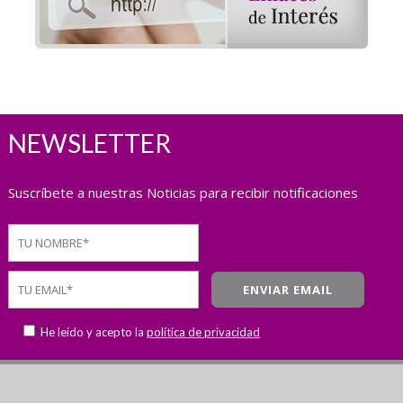
NEWSLETTER
Suscríbete a nuestras Noticias para recibir notificaciones
He leído y acepto la
política de privacidad