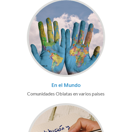
En el Mundo
Comunidades Oblatas en varios paises