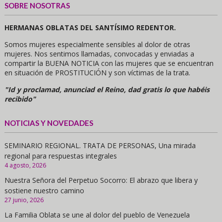
SOBRE NOSOTRAS
HERMANAS OBLATAS DEL SANTÍSIMO REDENTOR.
Somos mujeres especialmente sensibles al dolor de otras
mujeres. Nos sentimos llamadas, convocadas y enviadas a
compartir la BUENA NOTICIA con las mujeres que se encuentran
en situación de PROSTITUCIÓN y son víctimas de la trata.
"Id y proclamad, anunciad el Reino, dad gratis lo que habéis
recibido"
NOTICIAS Y NOVEDADES
SEMINARIO REGIONAL. TRATA DE PERSONAS, Una mirada
regional para respuestas integrales
4 agosto, 2026
Nuestra Señora del Perpetuo Socorro: El abrazo que libera y
sostiene nuestro camino
27 junio, 2026
La Familia Oblata se une al dolor del pueblo de Venezuela