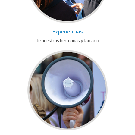
Experiencias
de nuestras hermanas y laicado