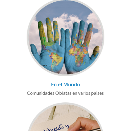
En el Mundo
Comunidades Oblatas en varios paises