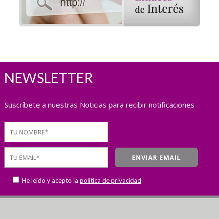
NEWSLETTER
Suscríbete a nuestras Noticias para recibir notificaciones
He leído y acepto la
política de privacidad