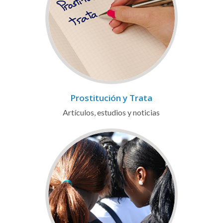
Prostitución y Trata
Artículos, estudios y noticias