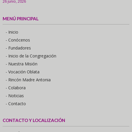
26 junio, 2026
MENÚ PRINCIPAL
- Inicio
- Conócenos
- Fundadores
- Inicio de la Congregación
- Nuestra Misión
- Vocación Oblata
- Rincón Madre Antonia
- Colabora
- Noticias
- Contacto
CONTACTO Y LOCALIZACIÓN