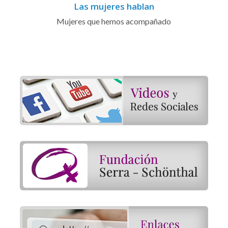
Las mujeres hablan
Mujeres que hemos acompañado