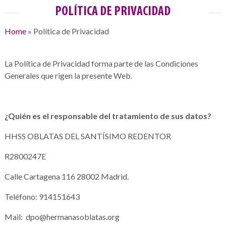
POLÍTICA DE PRIVACIDAD
Home
»
Política de Privacidad
La Política de Privacidad forma parte de las Condiciones
Generales que rigen la presente Web.
¿Quién es el responsable del tratamiento de sus datos?
HHSS OBLATAS DEL SANTÍSIMO REDENTOR
R2800247E
Calle Cartagena 116 28002 Madrid.
Teléfono: 914151643
Mail: dpo@hermanasoblatas.org