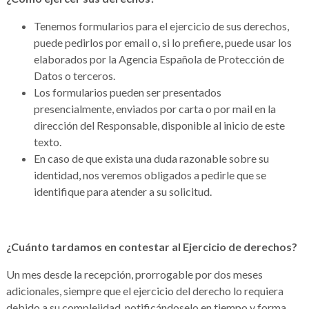
Tenemos formularios para el ejercicio de sus derechos,
puede pedirlos por email o, si lo prefiere, puede usar los
elaborados por la Agencia Española de Protección de
Datos o terceros.
Los formularios pueden ser presentados
presencialmente, enviados por carta o por mail en la
dirección del Responsable, disponible al inicio de este
texto.
En caso de que exista una duda razonable sobre su
identidad, nos veremos obligados a pedirle que se
identifique para atender a su solicitud.
¿Cuánto tardamos en contestar al Ejercicio de derechos?
Un mes desde la recepción, prorrogable por dos meses
adicionales, siempre que el ejercicio del derecho lo requiera
debido a su complejidad, notificándoselo en tiempo y forma.