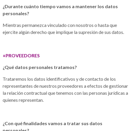
¿Durante cuánto tiempo vamos a mantener los datos
personales?
Mientras permanezca vinculado con nosotros o hasta que
ejercite algún derecho que implique la supresión de sus datos.
+PROVEEDORES
¿Qué datos personales tratamos?
Trataremos los datos identificativos y de contacto de los
representantes de nuestros proveedores a efectos de gestionar
la relación contractual que tenemos con las personas jurídicas a
quienes representan.
¿Con qué finalidades vamos a tratar sus datos
personales?