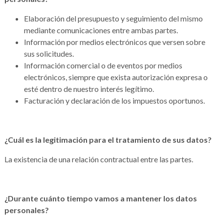
Elaboración del presupuesto y seguimiento del mismo
mediante comunicaciones entre ambas partes.
Información por medios electrónicos que versen sobre
sus solicitudes.
Información comercial o de eventos por medios
electrónicos, siempre que exista autorización expresa o
esté dentro de nuestro interés legítimo.
Facturación y declaración de los impuestos oportunos.
¿Cuál es la legitimación para el tratamiento de sus datos?
La existencia de una relación contractual entre las partes.
¿Durante cuánto tiempo vamos a mantener los datos
personales?