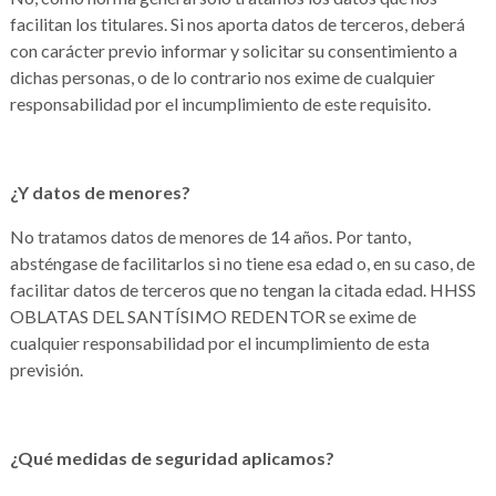
facilitan los titulares. Si nos aporta datos de terceros, deberá
con carácter previo informar y solicitar su consentimiento a
dichas personas, o de lo contrario nos exime de cualquier
responsabilidad por el incumplimiento de este requisito.
¿Y datos de menores?
No tratamos datos de menores de 14 años. Por tanto,
absténgase de facilitarlos si no tiene esa edad o, en su caso, de
facilitar datos de terceros que no tengan la citada edad. HHSS
OBLATAS DEL SANTÍSIMO REDENTOR se exime de
cualquier responsabilidad por el incumplimiento de esta
previsión.
¿Qué medidas de seguridad aplicamos?