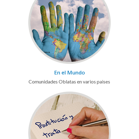
En el Mundo
Comunidades Oblatas en varios paises