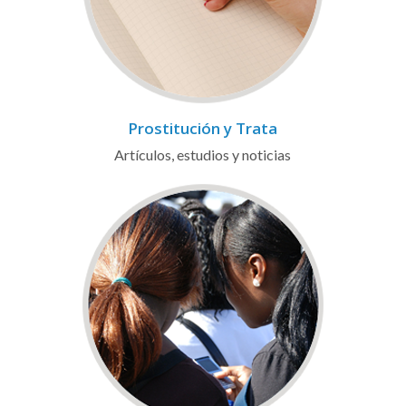
Prostitución y Trata
Artículos, estudios y noticias