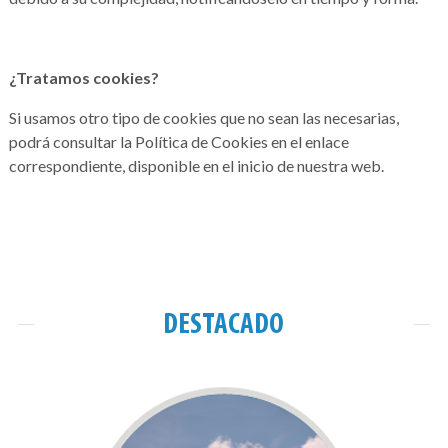
¿Tratamos cookies?
Si usamos otro tipo de cookies que no sean las necesarias,
podrá consultar la Política de Cookies en el enlace
correspondiente, disponible en el inicio de nuestra web.
DESTACADO