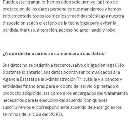
Puede estar tranquilo, hemos adoptado un nivel óptimo de
protección de los datos personales que manejamos y hemos
implementado todos los medios y medidas técnicas a nuestra
disposición según el estado de la tecnología para evitar la
pérdida, mal uso, alteración, acceso no autorizado y robo.
¿A qué destinatarios se comunicarán sus datos?
Sus datos no se cederán a terceros, salvo obligación legal. No
obstante lo anterior, sus datos podrán ser comunicados a la
Agencia Estatal de la Administración Tributaria y a bancos y
entidades financieras para el cobro del servicio prestado o
producto adquirido, así como a los encargados del tratamiento
necesarios para la ejecución del acuerdo, con quienes
suscribiremos el correspondiente acuerdo de encargo en los
términos del art. 28 del RGPD.