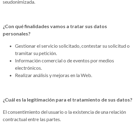
seudonimizada.
¿Con qué finalidades vamos a tratar sus datos
personales?
Gestionar el servicio solicitado, contestar su solicitud o
tramitar su petición.
Información comercial o de eventos por medios
electrónicos.
Realizar análisis y mejoras en la Web.
¿Cuál es la legitimación para el tratamiento de sus datos?
El consentimiento del usuario o la existencia de una relación
contractual entre las partes.