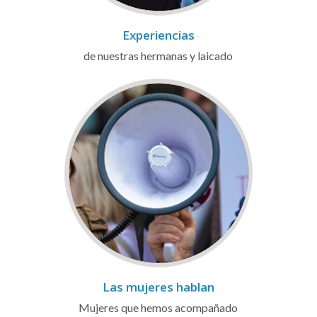
Experiencias
de nuestras hermanas y laicado
Las mujeres hablan
Mujeres que hemos acompañado