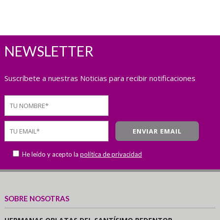
NEWSLETTER
Suscríbete a nuestras Noticias para recibir notificaciones
He leído y acepto la
política de privacidad
SOBRE NOSOTRAS