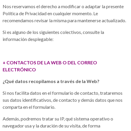
Nos reservamos el derecho a modificar o adaptar la presente
Política de Privacidad en cualquier momento. Le
recomendamos revisar la misma para mantenerse actualizado.
Si es alguno de los siguientes colectivos, consulte la
información desplegable:
+ CONTACTOS DE LA WEB O DEL CORREO
ELECTRÓNICO
¿Qué datos recopilamos a través de la Web?
Si nos facilita datos en el formulario de contacto, trataremos
sus datos identificativos, de contacto y demás datos que nos
comparta en el formulario.
Además, podremos tratar su IP, qué sistema operativo o
navegador usa y la duración de su visita, de forma