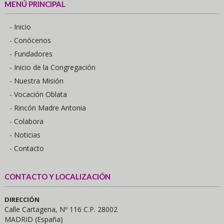
MENÚ PRINCIPAL
- Inicio
- Conócenos
- Fundadores
- Inicio de la Congregación
- Nuestra Misión
- Vocación Oblata
- Rincón Madre Antonia
- Colabora
- Noticias
- Contacto
CONTACTO Y LOCALIZACIÓN
DIRECCIÓN
Calle Cartagena, Nº 116 C.P. 28002
MADRID (España)