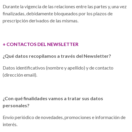
Durante la vigencia de las relaciones entre las partes y, una vez
finalizadas, debidamente bloqueados por los plazos de
prescripción derivados de las mismas.
+ CONTACTOS DEL NEWSLETTER
¿Qué datos recopilamos a través del Newsletter?
Datos identificativos (nombre y apellido) y de contacto
(dirección email).
¿Con qué finalidades vamos a tratar sus datos
personales?
Envío periódico de novedades, promociones e información de
interés.