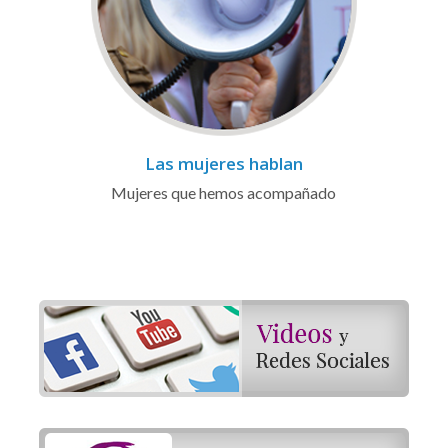
Las mujeres hablan
Mujeres que hemos acompañado