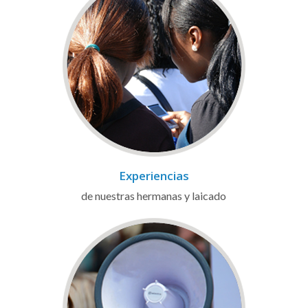
Experiencias
de nuestras hermanas y laicado