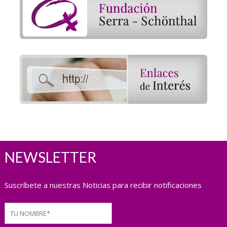
NEWSLETTER
Suscríbete a nuestras Noticias para recibir notificaciones