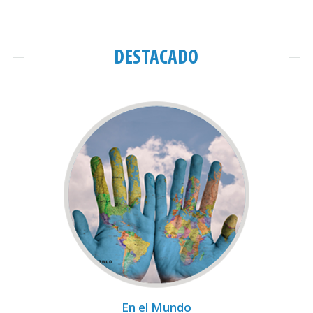
DESTACADO
En el Mundo