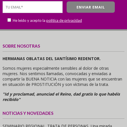
He leído y acepto la
política de privacidad
SOBRE NOSOTRAS
HERMANAS OBLATAS DEL SANTÍSIMO REDENTOR.
Somos mujeres especialmente sensibles al dolor de otras
mujeres. Nos sentimos llamadas, convocadas y enviadas a
compartir la BUENA NOTICIA con las mujeres que se encuentran
en situación de PROSTITUCIÓN y son víctimas de la trata.
"Id y proclamad, anunciad el Reino, dad gratis lo que habéis
recibido"
NOTICIAS Y NOVEDADES
SEMINARIO REGIONAL. TRATA DE PERSONAS, Una mirada