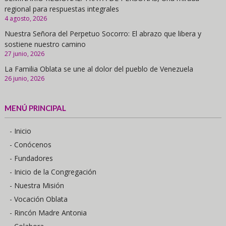
regional para respuestas integrales
4 agosto, 2026
Nuestra Señora del Perpetuo Socorro: El abrazo que libera y
sostiene nuestro camino
27 junio, 2026
La Familia Oblata se une al dolor del pueblo de Venezuela
26 junio, 2026
MENÚ PRINCIPAL
- Inicio
- Conócenos
- Fundadores
- Inicio de la Congregación
- Nuestra Misión
- Vocación Oblata
- Rincón Madre Antonia