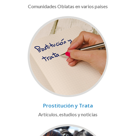
Comunidades Oblatas en varios paises
Prostitución y Trata
Artículos, estudios y noticias