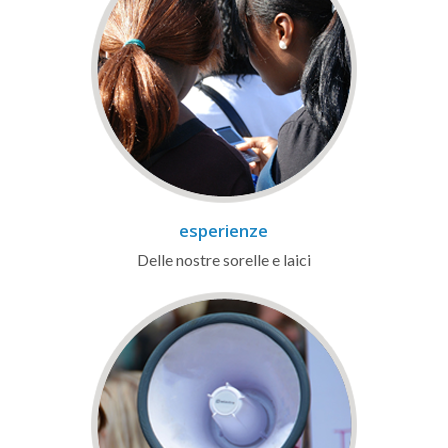
esperienze
Delle nostre sorelle e laici