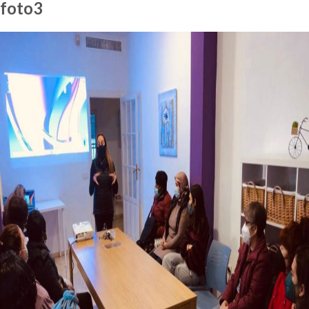
foto3