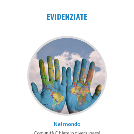
EVIDENZIATE
Nel mondo
Comunità Oblate in diversi paesi