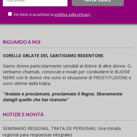
Ho letto e accettato la
politica sulla privacy
RIGUARDO A NOI
SORELLE OBLATE DEL SANTISSIMO REDENTORE.
Siamo donne particolarmente sensibili al dolore di altre donne. Ci
sentiamo chiamati, convocati e inviati per condividere le BUONE
NEWS con le donne che sono in situazione di PROSTITUZIONE e
sono vittime della tratta.
"Andate e proclamate, proclamate il Regno, liberamente
dategli quello che hai ricevuto"
NOTIZIE E NOVITÀ
SEMINARIO REGIONAL. TRATA DE PERSONAS, Una mirada
regional para respuestas integrales