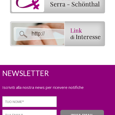
NEWSLETTER
Iscriviti alla nostra news per ricevere notifiche