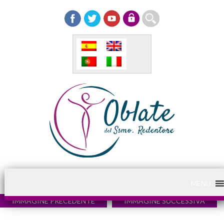
MENU
IMMAGINE PRECEDENTE
IMMAGINE SUCCESSIVA