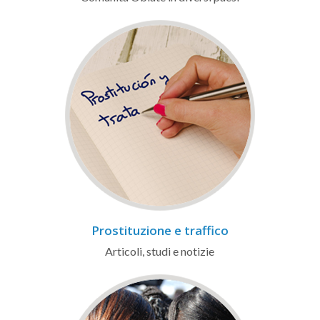
Prostituzione e traffico
Articoli, studi e notizie