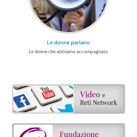
Le donne parlano
Le donne che abbiamo accompagnato