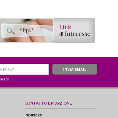
privacy
CONTATTO E POSIZIONE
INDIRIZZO