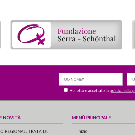
Ho letto e accettato la
politica sulla 
 E NOVITÀ
MENÙ PRINCIPALE
O REGIONAL. TRATA DE
- Inizio