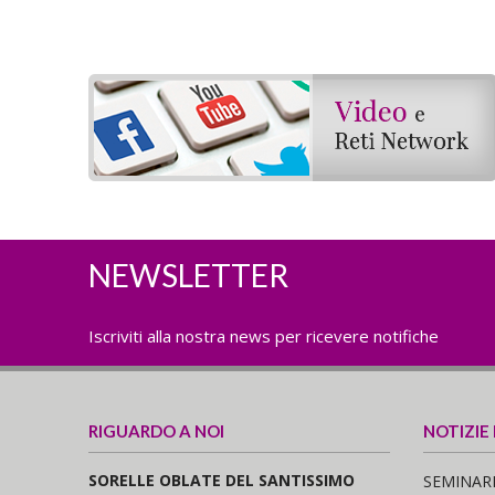
NEWSLETTER
Iscriviti alla nostra news per ricevere notifiche
RIGUARDO A NOI
NOTIZIE
SORELLE OBLATE DEL SANTISSIMO
SEMINARI