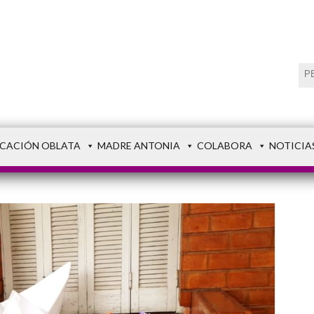
CACIÓN OBLATA
MADRE ANTONIA
COLABORA
NOTICIA