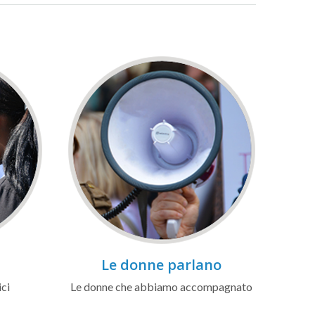
Le donne parlano
ici
Le donne che abbiamo accompagnato