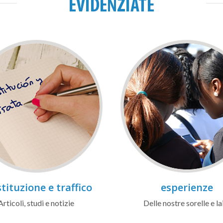
EVIDENZIATE
tituzione e traffico
esperienze
Articoli, studi e notizie
Delle nostre sorelle e la