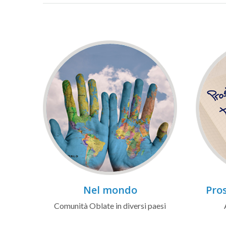
Nel mondo
Pros
Comunità Oblate in diversi paesi