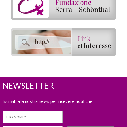
NEWSLETTER
Iscriviti alla nostra news per ricevere notifiche