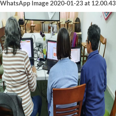
WhatsApp Image 2020-01-23 at 12.00.43