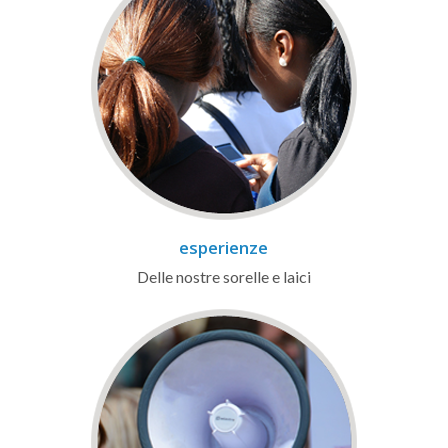
esperienze
Delle nostre sorelle e laici