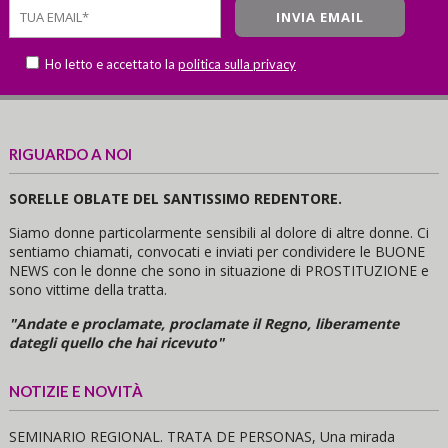
Ho letto e accettato la
politica sulla privacy
RIGUARDO A NOI
SORELLE OBLATE DEL SANTISSIMO REDENTORE.
Siamo donne particolarmente sensibili al dolore di altre donne. Ci
sentiamo chiamati, convocati e inviati per condividere le BUONE
NEWS con le donne che sono in situazione di PROSTITUZIONE e
sono vittime della tratta.
"Andate e proclamate, proclamate il Regno, liberamente
dategli quello che hai ricevuto"
NOTIZIE E NOVITÀ
SEMINARIO REGIONAL. TRATA DE PERSONAS, Una mirada