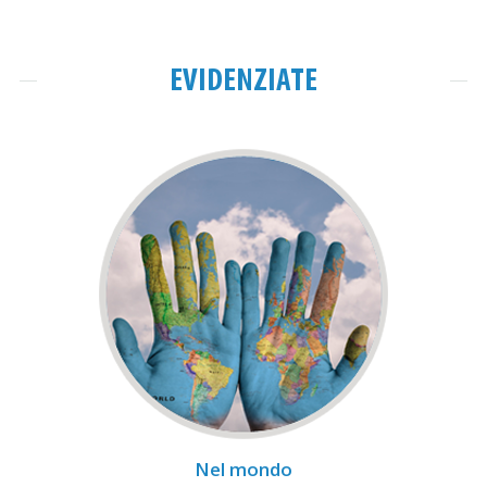
EVIDENZIATE
Nel mondo