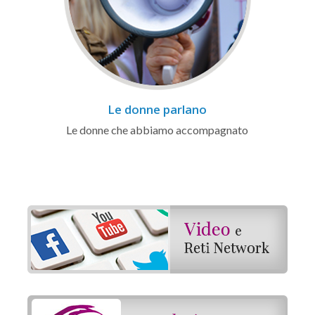
Le donne parlano
Le donne che abbiamo accompagnato