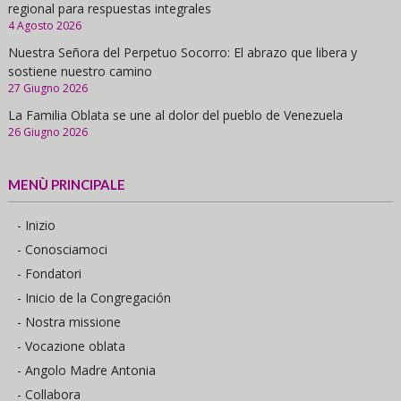
regional para respuestas integrales
4 Agosto 2026
Nuestra Señora del Perpetuo Socorro: El abrazo que libera y
sostiene nuestro camino
27 Giugno 2026
La Familia Oblata se une al dolor del pueblo de Venezuela
26 Giugno 2026
MENÙ PRINCIPALE
- Inizio
- Conosciamoci
- Fondatori
- Inicio de la Congregación
- Nostra missione
- Vocazione oblata
- Angolo Madre Antonia
- Collabora