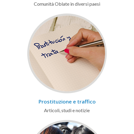
Comunità Oblate in diversi paesi
Prostituzione e traffico
Articoli, studi e notizie