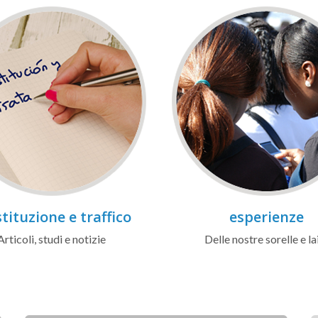
tituzione e traffico
esperienze
Articoli, studi e notizie
Delle nostre sorelle e la