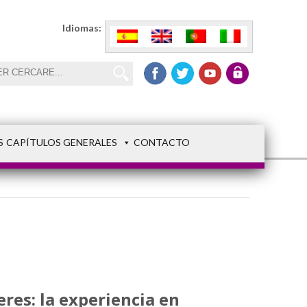
Idiomas:
S
CAPÍTULOS GENERALES
CONTACTO
eres: la experiencia en