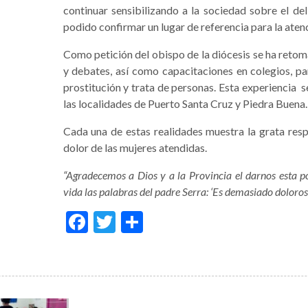
continuar sensibilizando a la sociedad sobre el deli
podido confirmar un lugar de referencia para la atenc
Como petición del obispo de la diócesis se ha reto
y debates, así como capacitaciones en colegios, pa
prostitución y trata de personas. Esta experiencia s
las localidades de Puerto Santa Cruz y Piedra Buena.
Cada una de estas realidades muestra la grata resp
dolor de las mujeres atendidas.
“Agradecemos a Dios y a la Provincia el darnos esta po
vida las palabras del padre Serra: ‘Es demasiado doloros
Facebook
Twitter
Condividi