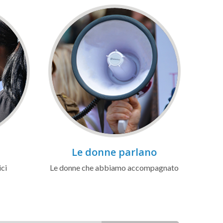
Le donne parlano
ici
Le donne che abbiamo accompagnato