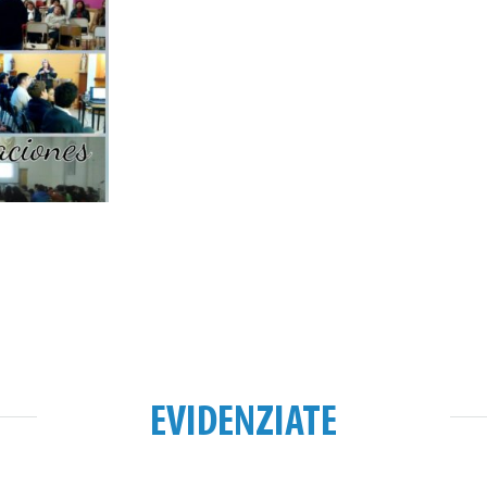
EVIDENZIATE