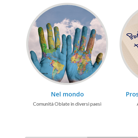
Nel mondo
Pros
Comunità Oblate in diversi paesi