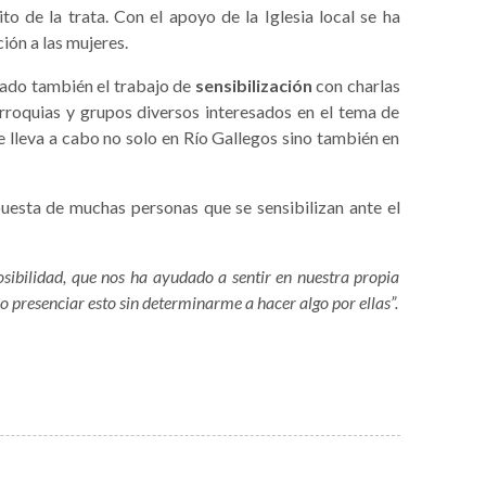
to de la trata. Con el apoyo de la Iglesia local se ha
ión a las mujeres.
mado también el trabajo de
sensibilización
con charlas
rroquias y grupos diversos interesados en el tema de
e lleva a cabo no solo en Río Gallegos sino también en
uesta de muchas personas que se sensibilizan ante el
sibilidad, que nos ha ayudado a sentir en nuestra propia
o presenciar esto sin determinarme a hacer algo por ellas”.