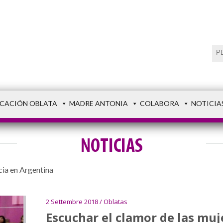
CACIÓN OBLATA
MADRE ANTONIA
COLABORA
NOTICIA
NOTICIAS
cia en Argentina
2 Settembre 2018 / Oblatas
Escuchar el clamor de las muj