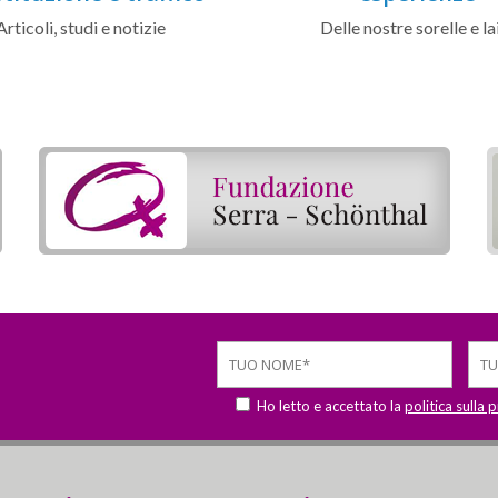
Articoli, studi e notizie
Delle nostre sorelle e la
Ho letto e accettato la
politica sulla 