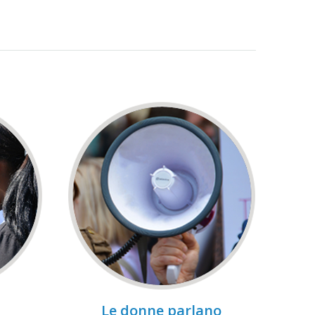
Le donne parlano