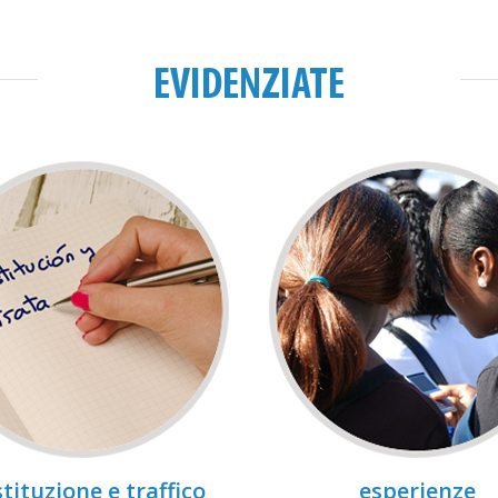
EVIDENZIATE
tituzione e traffico
esperienze