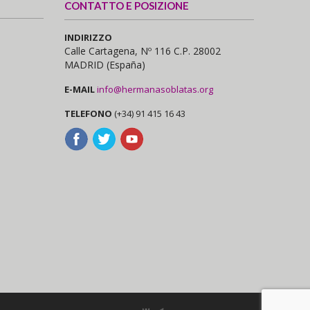
CONTATTO E POSIZIONE
INDIRIZZO
Calle Cartagena, Nº 116 C.P. 28002
MADRID (España)
E-MAIL
info@hermanasoblatas.org
TELEFONO
(+34) 91 415 16 43