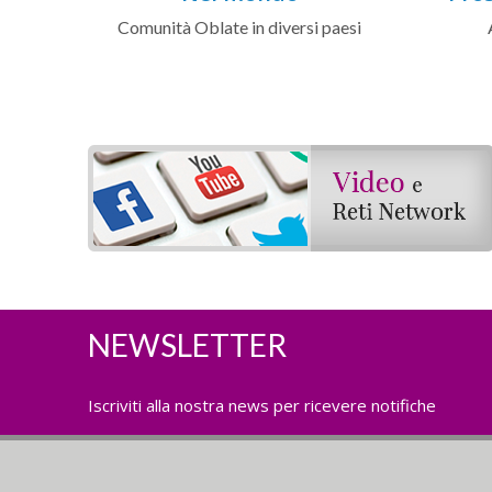
Comunità Oblate in diversi paesi
NEWSLETTER
Iscriviti alla nostra news per ricevere notifiche