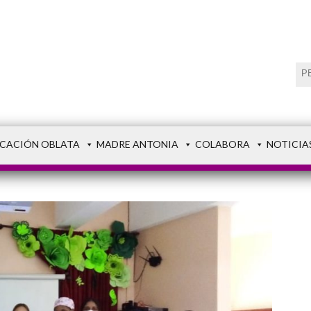
CACIÓN OBLATA
MADRE ANTONIA
COLABORA
NOTICIA