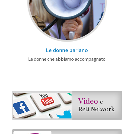
Le donne parlano
Le donne che abbiamo accompagnato