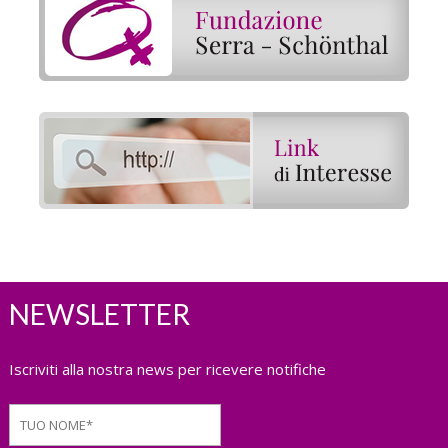
NEWSLETTER
Iscriviti alla nostra news per ricevere notifiche