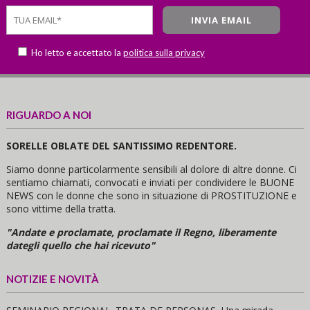
Ho letto e accettato la
politica sulla privacy
RIGUARDO A NOI
SORELLE OBLATE DEL SANTISSIMO REDENTORE.
Siamo donne particolarmente sensibili al dolore di altre donne. Ci
sentiamo chiamati, convocati e inviati per condividere le BUONE
NEWS con le donne che sono in situazione di PROSTITUZIONE e
sono vittime della tratta.
"Andate e proclamate, proclamate il Regno, liberamente
dategli quello che hai ricevuto"
NOTIZIE E NOVITÀ