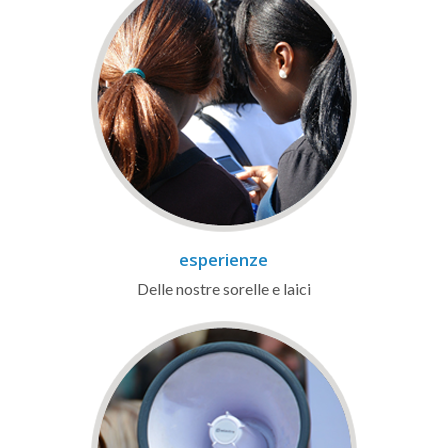
esperienze
Delle nostre sorelle e laici