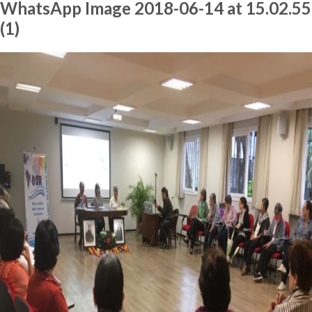
WhatsApp Image 2018-06-14 at 15.02.55
(1)