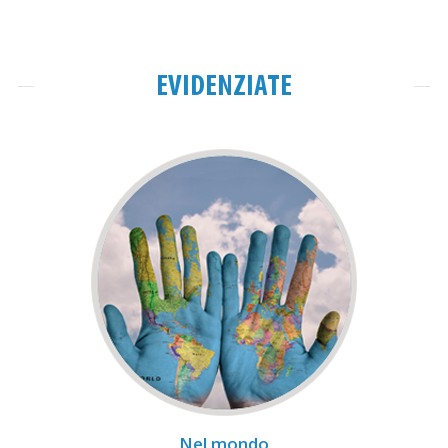
EVIDENZIATE
Nel mondo