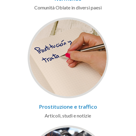
Comunità Oblate in diversi paesi
Prostituzione e traffico
Articoli, studi e notizie