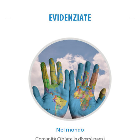
EVIDENZIATE
Nel mondo
Comunità Oblate in diversi paesi