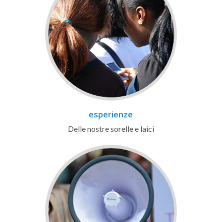
esperienze
Delle nostre sorelle e laici