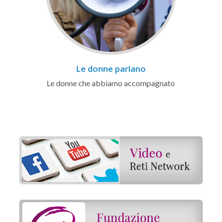
Le donne parlano
Le donne che abbiamo accompagnato