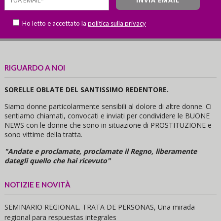
Ho letto e accettato la
politica sulla privacy
RIGUARDO A NOI
SORELLE OBLATE DEL SANTISSIMO REDENTORE.
Siamo donne particolarmente sensibili al dolore di altre donne. Ci
sentiamo chiamati, convocati e inviati per condividere le BUONE
NEWS con le donne che sono in situazione di PROSTITUZIONE e
sono vittime della tratta.
"Andate e proclamate, proclamate il Regno, liberamente
dategli quello che hai ricevuto"
NOTIZIE E NOVITÀ
SEMINARIO REGIONAL. TRATA DE PERSONAS, Una mirada
regional para respuestas integrales