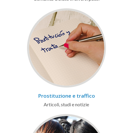
Prostituzione e traffico
Articoli, studi e notizie