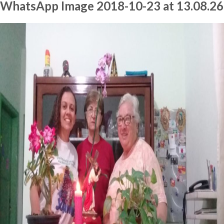
WhatsApp Image 2018-10-23 at 13.08.26