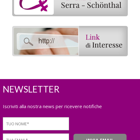
NEWSLETTER
Iscriviti alla nostra news per ricevere notifiche