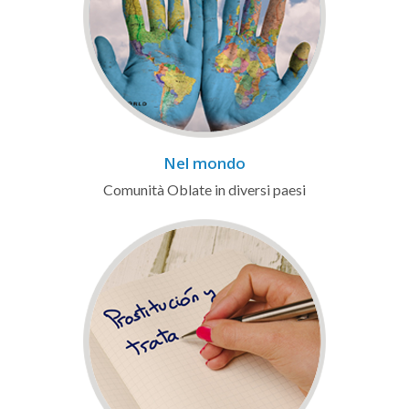
Nel mondo
Comunità Oblate in diversi paesi