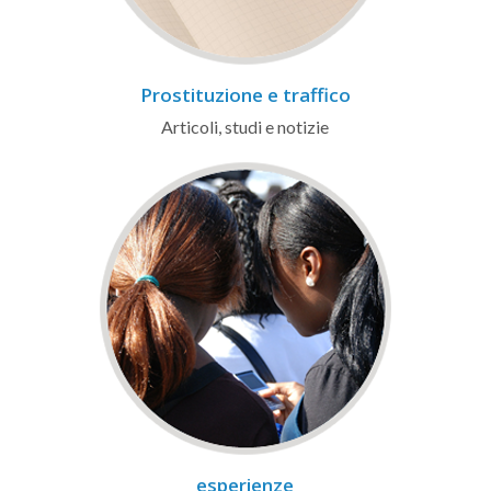
Prostituzione e traffico
Articoli, studi e notizie
esperienze