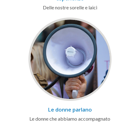
Delle nostre sorelle e laici
Le donne parlano
Le donne che abbiamo accompagnato