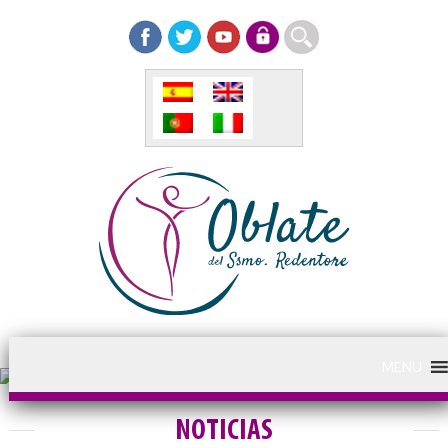
MENU
NOTICIAS