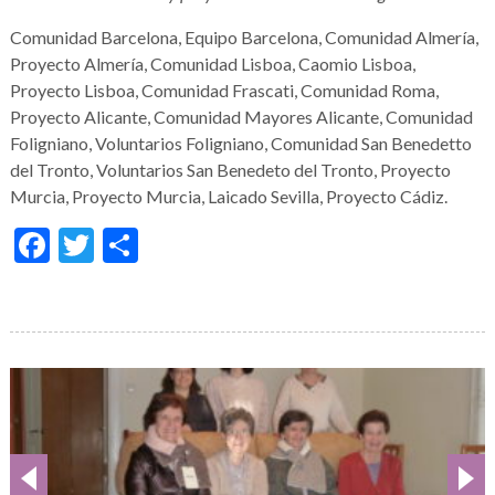
Comunidad Barcelona, Equipo Barcelona, Comunidad Almería,
Proyecto Almería, Comunidad Lisboa, Caomio Lisboa,
Proyecto Lisboa, Comunidad Frascati, Comunidad Roma,
Proyecto Alicante, Comunidad Mayores Alicante, Comunidad
Foligniano, Voluntarios Foligniano, Comunidad San Benedetto
del Tronto, Voluntarios San Benedeto del Tronto, Proyecto
Murcia, Proyecto Murcia, Laicado Sevilla, Proyecto Cádiz.
Facebook
Twitter
Condividi
Galería
de
imágenes