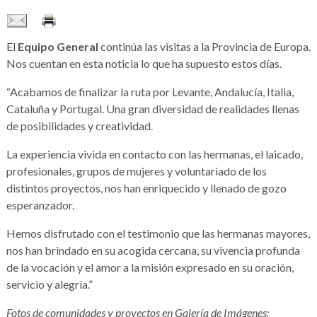
El
Equipo General
continúa las visitas a la Provincia de Europa.
Nos cuentan en esta noticia lo que ha supuesto estos días.
“Acabamos de finalizar la ruta por Levante, Andalucía, Italia,
Cataluña y Portugal. Una gran diversidad de realidades llenas
de posibilidades y creatividad.
La experiencia vivida en contacto con las hermanas, el laicado,
profesionales, grupos de mujeres y voluntariado de los
distintos proyectos, nos han enriquecido y llenado de gozo
esperanzador.
Hemos disfrutado con el testimonio que las hermanas mayores,
nos han brindado en su acogida cercana, su vivencia profunda
de la vocación y el amor a la misión expresado en su oración,
servicio y alegría.”
Fotos de comunidades y proyectos en Galería de Imágenes: