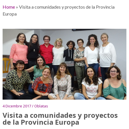
Home
»
Visita a comunidades y proyectos de la Provincia
Europa
4 Dicembre 2017 / Oblatas
Visita a comunidades y proyectos
de la Provincia Europa