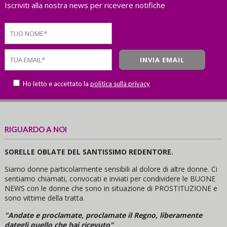
Iscriviti alla nostra news per ricevere notifiche
Ho letto e accettato la
politica sulla privacy
RIGUARDO A NOI
SORELLE OBLATE DEL SANTISSIMO REDENTORE.
Siamo donne particolarmente sensibili al dolore di altre donne. Ci
sentiamo chiamati, convocati e inviati per condividere le BUONE
NEWS con le donne che sono in situazione di PROSTITUZIONE e
sono vittime della tratta.
"Andate e proclamate, proclamate il Regno, liberamente
dategli quello che hai ricevuto"