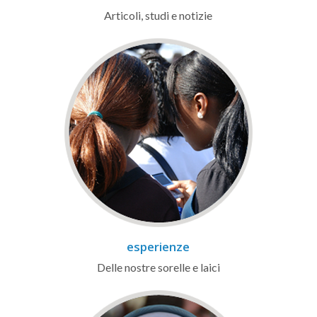
Articoli, studi e notizie
esperienze
Delle nostre sorelle e laici