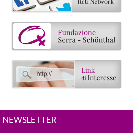
NEWSLETTER