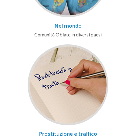
Nel mondo
Comunità Oblate in diversi paesi
Prostituzione e traffico