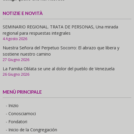
NOTIZIE E NOVITÀ
SEMINARIO REGIONAL. TRATA DE PERSONAS, Una mirada
regional para respuestas integrales
4 Agosto 2026
Nuestra Señora del Perpetuo Socorro: El abrazo que libera y
sostiene nuestro camino
27 Giugno 2026
La Familia Oblata se une al dolor del pueblo de Venezuela
26 Giugno 2026
MENÙ PRINCIPALE
- Inizio
- Conosciamoci
- Fondatori
- Inicio de la Congregación