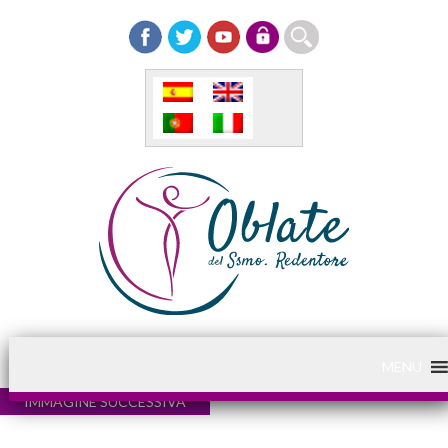
MENU
IMMAGINE SUCCESSIVA