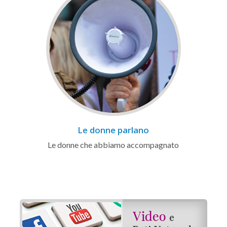
Le donne parlano
Le donne che abbiamo accompagnato