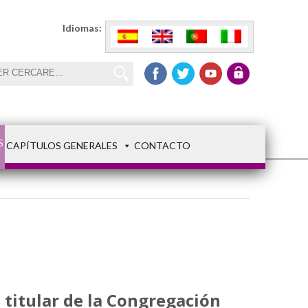
Idiomas:
S
CAPÍTULOS GENERALES
CONTACTO
, titular de la Congregación