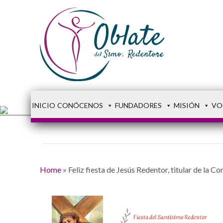
INICIO
CONÓCENOS
FUNDADORES
MISIÓN
VO
Home
»
Feliz fiesta de Jesús Redentor, titular de la