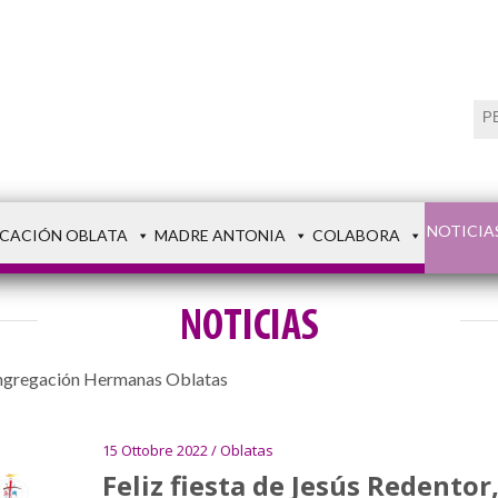
NOTICIA
CACIÓN OBLATA
MADRE ANTONIA
COLABORA
NOTICIAS
 Congregación Hermanas Oblatas
15 Ottobre 2022 / Oblatas
Feliz fiesta de Jesús Redentor