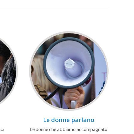
Le donne parlano
ici
Le donne che abbiamo accompagnato