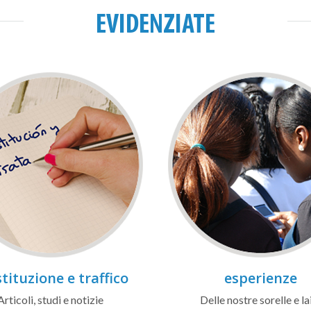
EVIDENZIATE
tituzione e traffico
esperienze
Articoli, studi e notizie
Delle nostre sorelle e la