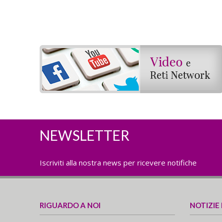
NEWSLETTER
Iscriviti alla nostra news per ricevere notifiche
RIGUARDO A NOI
NOTIZIE