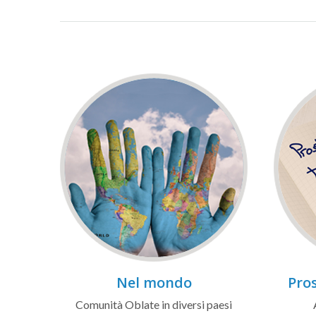
Nel mondo
Pros
Comunità Oblate in diversi paesi