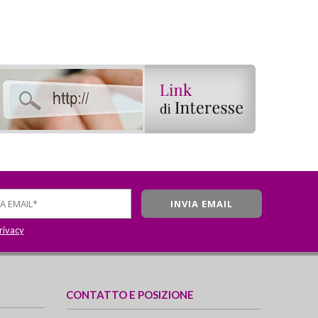
privacy
CONTATTO E POSIZIONE