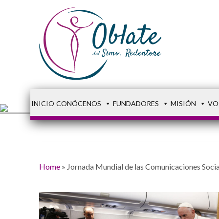
INICIO
CONÓCENOS
FUNDADORES
MISIÓN
VO
Home
»
Jornada Mundial de las Comunicaciones Social