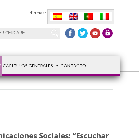
Idiomas:
S
CAPÍTULOS GENERALES
CONTACTO
icaciones Sociales: “Escuchar