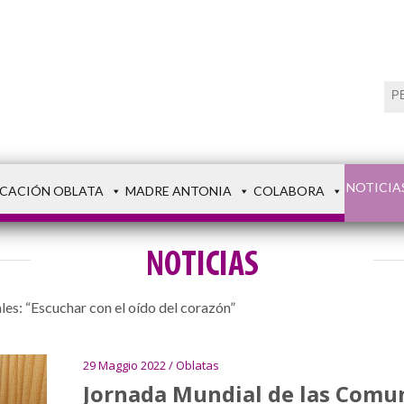
NOTICIA
CACIÓN OBLATA
MADRE ANTONIA
COLABORA
NOTICIAS
es: “Escuchar con el oído del corazón”
29 Maggio 2022 / Oblatas
Jornada Mundial de las Comun