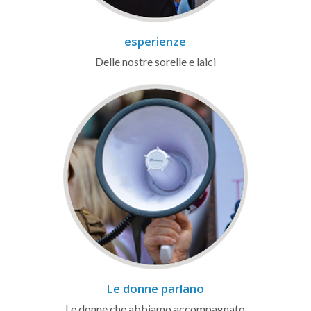
esperienze
Delle nostre sorelle e laici
Le donne parlano
Le donne che abbiamo accompagnato