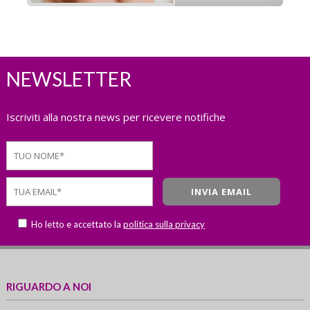
NEWSLETTER
Iscriviti alla nostra news per ricevere notifiche
Ho letto e accettato la
politica sulla privacy
RIGUARDO A NOI