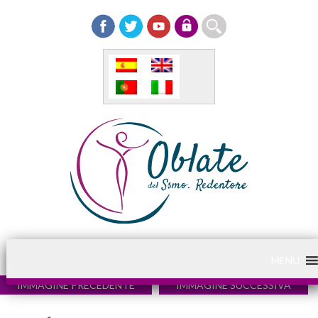
MENU
IMMAGINE PRECEDENTE
IMMAGINE SUCCESSIVA