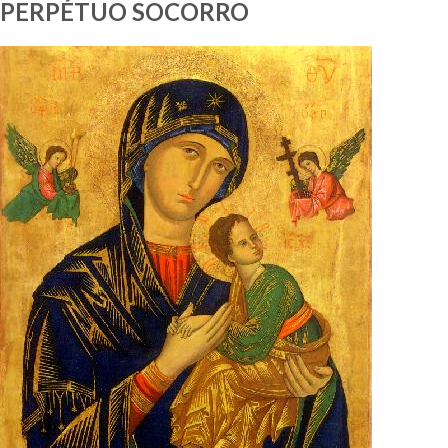
PERPÉTUO SOCORRO