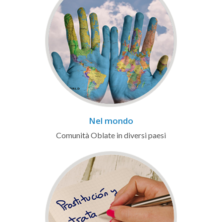
Nel mondo
Comunità Oblate in diversi paesi