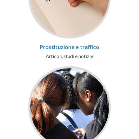
Prostituzione e traffico
Articoli, studi e notizie