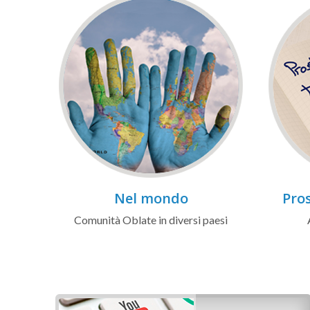
Nel mondo
Pros
Comunità Oblate in diversi paesi