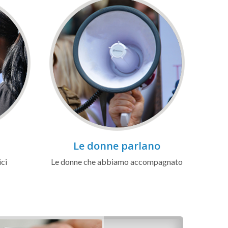
Le donne parlano
ici
Le donne che abbiamo accompagnato