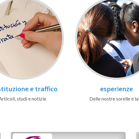
tituzione e traffico
esperienze
Articoli, studi e notizie
Delle nostre sorelle e la