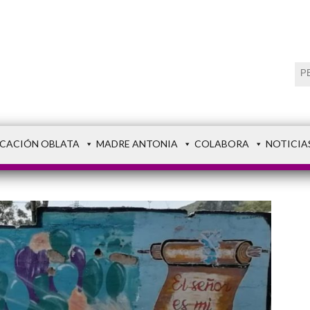
CACIÓN OBLATA
MADRE ANTONIA
COLABORA
NOTICIA