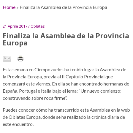
Home
»
Finaliza la Asamblea de la Provincia Europa
21 Aprile 2017 / Oblatas
Finaliza la Asamblea de la Provincia
Europa
Esta semana en Ciempozuelos ha tenido lugar la Asamblea de
la Provincia Europa, previa al II Capítulo Provincial que
comenzará este viernes. En ella se han encontrado hermanas de
España, Portugal e Italia bajo el lema: “Un nuevo comienzo:
construyendo sobre roca firme”.
Puedes conocer cómo ha transcurrido esta Asamblea en la web
de Oblatas Europa, donde se ha realizado la crónica diaria de
este encuentro.