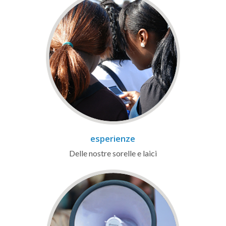
esperienze
Delle nostre sorelle e laici