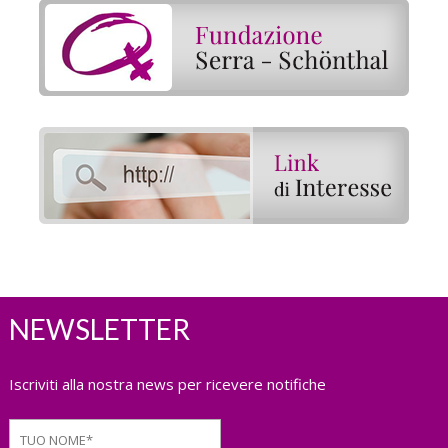
NEWSLETTER
Iscriviti alla nostra news per ricevere notifiche