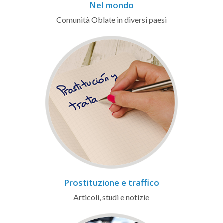
Nel mondo
Comunità Oblate in diversi paesi
Prostituzione e traffico
Articoli, studi e notizie