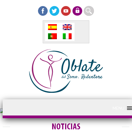
MENU
NOTICIAS