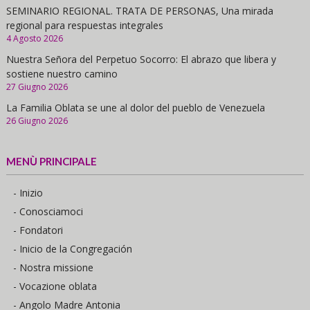
SEMINARIO REGIONAL. TRATA DE PERSONAS, Una mirada
regional para respuestas integrales
4 Agosto 2026
Nuestra Señora del Perpetuo Socorro: El abrazo que libera y
sostiene nuestro camino
27 Giugno 2026
La Familia Oblata se une al dolor del pueblo de Venezuela
26 Giugno 2026
MENÙ PRINCIPALE
- Inizio
- Conosciamoci
- Fondatori
- Inicio de la Congregación
- Nostra missione
- Vocazione oblata
- Angolo Madre Antonia