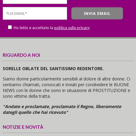
Ho letto e accettato la
politica sulla privacy
RIGUARDO A NOI
SORELLE OBLATE DEL SANTISSIMO REDENTORE.
Siamo donne particolarmente sensibili al dolore di altre donne. Ci
sentiamo chiamati, convocati e inviati per condividere le BUONE
NEWS con le donne che sono in situazione di PROSTITUZIONE e
sono vittime della tratta.
"Andate e proclamate, proclamate il Regno, liberamente
dategli quello che hai ricevuto"
NOTIZIE E NOVITÀ