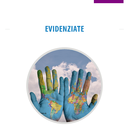
EVIDENZIATE