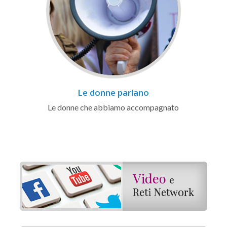
Le donne parlano
Le donne che abbiamo accompagnato