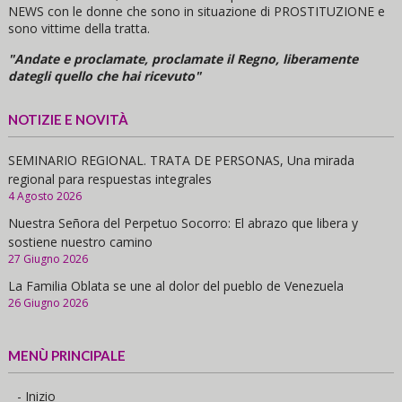
NEWS con le donne che sono in situazione di PROSTITUZIONE e
sono vittime della tratta.
"Andate e proclamate, proclamate il Regno, liberamente
dategli quello che hai ricevuto"
NOTIZIE E NOVITÀ
SEMINARIO REGIONAL. TRATA DE PERSONAS, Una mirada
regional para respuestas integrales
4 Agosto 2026
Nuestra Señora del Perpetuo Socorro: El abrazo que libera y
sostiene nuestro camino
27 Giugno 2026
La Familia Oblata se une al dolor del pueblo de Venezuela
26 Giugno 2026
MENÙ PRINCIPALE
- Inizio