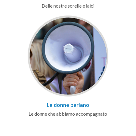
Delle nostre sorelle e laici
Le donne parlano
Le donne che abbiamo accompagnato