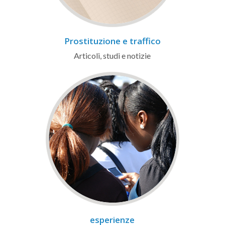
Prostituzione e traffico
Articoli, studi e notizie
esperienze