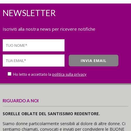
NEWSLETTER
Iscriviti alla nostra news per ricevere notifiche
Ho letto e accettato la
politica sulla privacy
RIGUARDO A NOI
SORELLE OBLATE DEL SANTISSIMO REDENTORE.
Siamo donne particolarmente sensibili al dolore di altre donne. Ci
sentiamo chiamati, convocati e inviati per condividere le BUONE