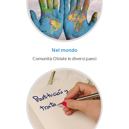
Nel mondo
Comunità Oblate in diversi paesi