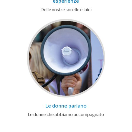
esperienze
Delle nostre sorelle e laici
Le donne parlano
Le donne che abbiamo accompagnato