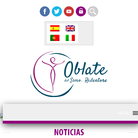
MENU
NOTICIAS