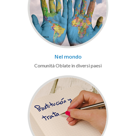
Nel mondo
Comunità Oblate in diversi paesi