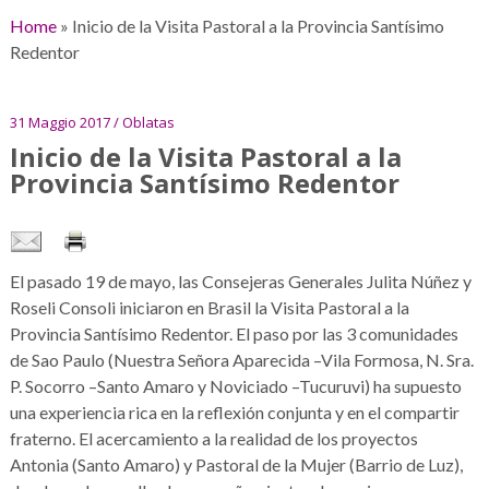
Home
»
Inicio de la Visita Pastoral a la Provincia Santísimo
Redentor
31 Maggio 2017 / Oblatas
Inicio de la Visita Pastoral a la
Provincia Santísimo Redentor
El pasado 19 de mayo, las Consejeras Generales Julita Núñez y
Roseli Consoli iniciaron en Brasil la Visita Pastoral a la
Provincia Santísimo Redentor. El paso por las 3 comunidades
de Sao Paulo (Nuestra Señora Aparecida –Vila Formosa, N. Sra.
P. Socorro –Santo Amaro y Noviciado –Tucuruvi) ha supuesto
una experiencia rica en la reflexión conjunta y en el compartir
fraterno. El acercamiento a la realidad de los proyectos
Antonia (Santo Amaro) y Pastoral de la Mujer (Barrio de Luz),