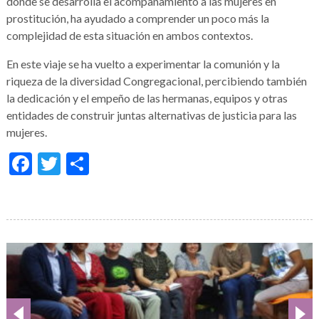
donde se desarrolla el acompañamiento a las mujeres en
prostitución, ha ayudado a comprender un poco más la
complejidad de esta situación en ambos contextos.
En este viaje se ha vuelto a experimentar la comunión y la
riqueza de la diversidad Congregacional, percibiendo también
la dedicación y el empeño de las hermanas, equipos y otras
entidades de construir juntas alternativas de justicia para las
mujeres.
Facebook
Twitter
Condividi
Galería
de
imágenes