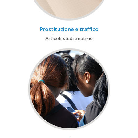
Prostituzione e traffico
Articoli, studi e notizie