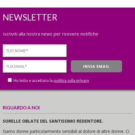
NEWSLETTER
Iscriviti alla nostra news per ricevere notifiche
Ho letto e accettato la
politica sulla privacy
RIGUARDO A NOI
SORELLE OBLATE DEL SANTISSIMO REDENTORE.
Siamo donne particolarmente sensibili al dolore di altre donne. Ci