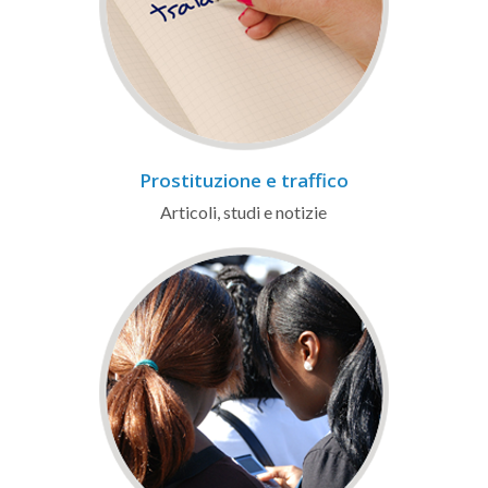
Prostituzione e traffico
Articoli, studi e notizie