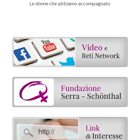
Le donne che abbiamo accompagnato