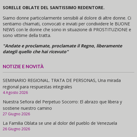
SORELLE OBLATE DEL SANTISSIMO REDENTORE.
Siamo donne particolarmente sensibili al dolore di altre donne. Ci
sentiamo chiamati, convocati e inviati per condividere le BUONE
NEWS con le donne che sono in situazione di PROSTITUZIONE e
sono vittime della tratta.
"Andate e proclamate, proclamate il Regno, liberamente
dategli quello che hai ricevuto"
NOTIZIE E NOVITÀ
SEMINARIO REGIONAL. TRATA DE PERSONAS, Una mirada
regional para respuestas integrales
4 Agosto 2026
Nuestra Señora del Perpetuo Socorro: El abrazo que libera y
sostiene nuestro camino
27 Giugno 2026
La Familia Oblata se une al dolor del pueblo de Venezuela
26 Giugno 2026