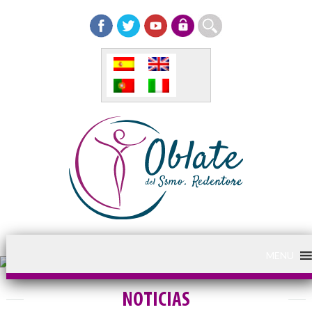
MENU
NOTICIAS