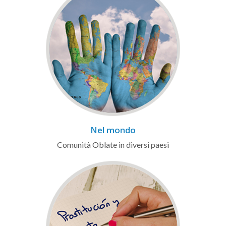
Nel mondo
Comunità Oblate in diversi paesi