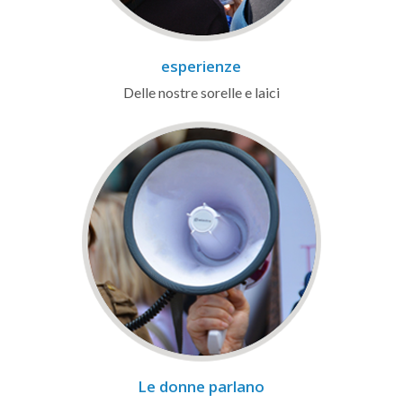
esperienze
Delle nostre sorelle e laici
Le donne parlano