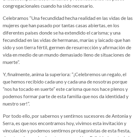
congregacionales cuando ha sido necesario.
Celebramos “Una fecundidad hecha realidad en las vidas de las
mujeres que han pasado por tantas casas abiertas, en los
diferentes países donde se ha extendido el carisma; y una
fecundidad en las vidas de hermanas, marías y laicado que han
sido y son tierra fértil, germen de resurrección y afirmación de
vida en medio de un mundo demasiado lleno de situaciones de
muerte”.
Y, finalmente, anima la superiora: “¡Celebremos un regalo, el
que hemos recibido cada uno y cada una de nosotras porque
“nos ha tocado en suerte” este carisma que nos hace plenos y
podemos formar parte de esta familia que nos da identidad y
nuestro ser!”.
Por todo ello, por sabernos y sentirnos sucesores de Antonia y
Serra, es que nos encontramos hoy, vivimos esta invitación y
vinculación y podemos sentirnos protagonistas de esta fiesta,