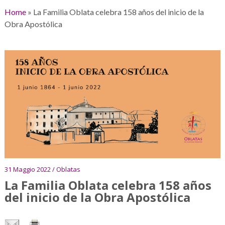
Home
»
La Familia Oblata celebra 158 años del inicio de la
Obra Apostólica
31 Maggio 2022 / Oblatas
La Familia Oblata celebra 158 años
del inicio de la Obra Apostólica