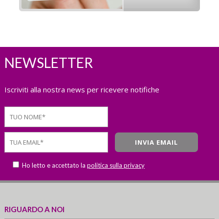
NEWSLETTER
Iscriviti alla nostra news per ricevere notifiche
Ho letto e accettato la
politica sulla privacy
RIGUARDO A NOI