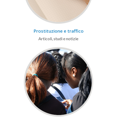
Prostituzione e traffico
Articoli, studi e notizie