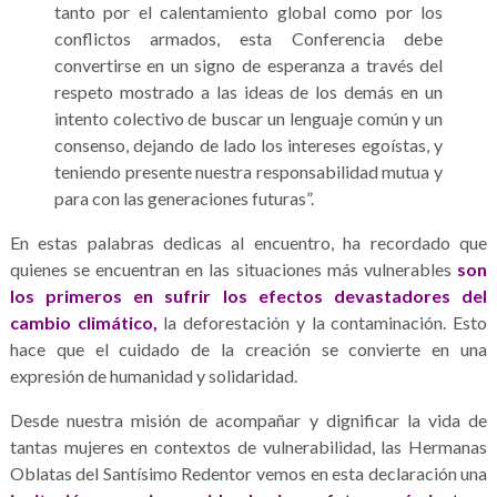
tanto por el calentamiento global como por los
conflictos armados, esta Conferencia debe
convertirse en un signo de esperanza a través del
respeto mostrado a las ideas de los demás en un
intento colectivo de buscar un lenguaje común y un
consenso, dejando de lado los intereses egoístas, y
teniendo presente nuestra responsabilidad mutua y
para con las generaciones futuras”.
En estas palabras dedicas al encuentro, ha recordado que
quienes se encuentran en las situaciones más vulnerables
son
los primeros en sufrir los efectos devastadores del
cambio climático,
la deforestación y la contaminación. Esto
hace que el cuidado de la creación se convierte en una
expresión de humanidad y solidaridad.
Desde nuestra misión de acompañar y dignificar la vida de
tantas mujeres en contextos de vulnerabilidad, las Hermanas
Oblatas del Santísimo Redentor vemos en esta declaración una