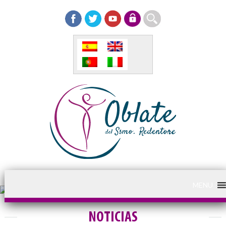
MENU
NOTICIAS