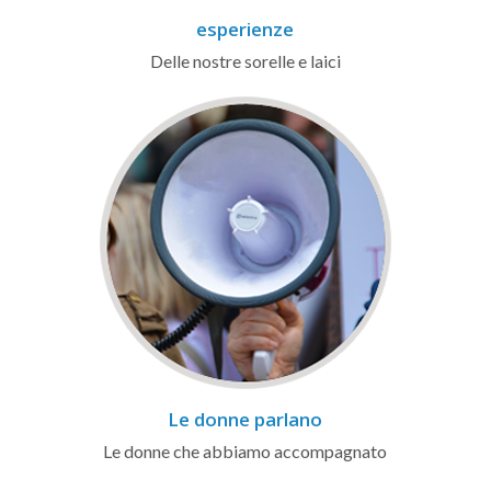
esperienze
Delle nostre sorelle e laici
Le donne parlano
Le donne che abbiamo accompagnato