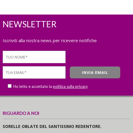
NEWSLETTER
Iscriviti alla nostra news per ricevere notifiche
Ho letto e accettato la
politica sulla privacy
RIGUARDO A NOI
SORELLE OBLATE DEL SANTISSIMO REDENTORE.