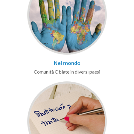
Nel mondo
Comunità Oblate in diversi paesi