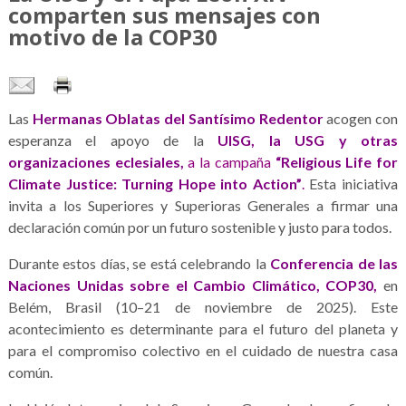
comparten sus mensajes con
motivo de la COP30
Las
Hermanas Oblatas del Santísimo Redentor
acogen con
esperanza el apoyo de la
UISG, la USG y otras
organizaciones eclesiales,
a la campaña
“Religious Life for
Climate Justice: Turning Hope into Action”
.
Esta iniciativa
invita a los Superiores y Superioras Generales a firmar una
declaración común por un futuro sostenible y justo para todos.
Durante estos días, se está celebrando la
Conferencia de las
Naciones Unidas sobre el Cambio Climático, COP30,
en
Belém, Brasil (10–21 de noviembre de 2025). Este
acontecimiento es determinante para el futuro del planeta y
para el compromiso colectivo en el cuidado de nuestra casa
común.