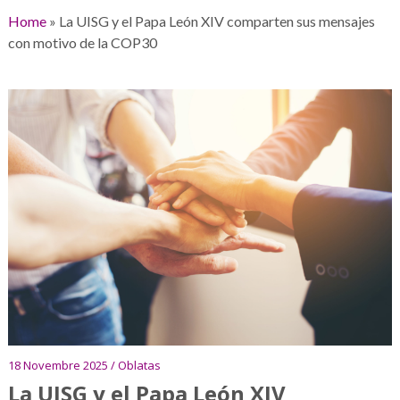
Home
»
La UISG y el Papa León XIV comparten sus mensajes
con motivo de la COP30
18 Novembre 2025 / Oblatas
La UISG y el Papa León XIV