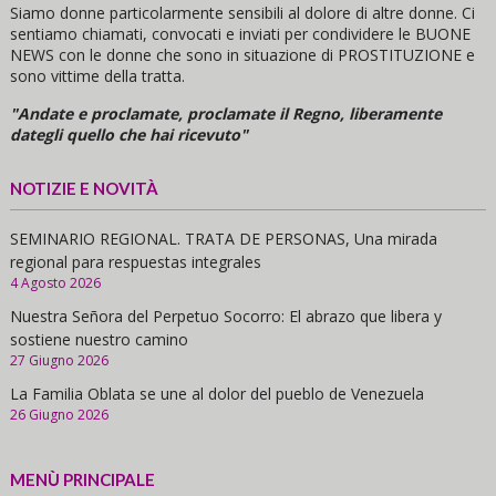
Siamo donne particolarmente sensibili al dolore di altre donne. Ci
sentiamo chiamati, convocati e inviati per condividere le BUONE
NEWS con le donne che sono in situazione di PROSTITUZIONE e
sono vittime della tratta.
"Andate e proclamate, proclamate il Regno, liberamente
dategli quello che hai ricevuto"
NOTIZIE E NOVITÀ
SEMINARIO REGIONAL. TRATA DE PERSONAS, Una mirada
regional para respuestas integrales
4 Agosto 2026
Nuestra Señora del Perpetuo Socorro: El abrazo que libera y
sostiene nuestro camino
27 Giugno 2026
La Familia Oblata se une al dolor del pueblo de Venezuela
26 Giugno 2026
MENÙ PRINCIPALE