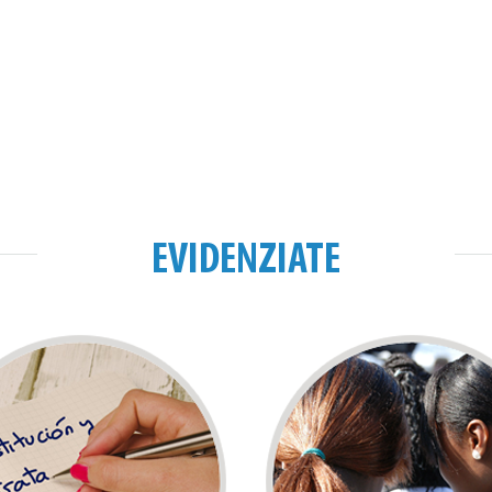
EVIDENZIATE