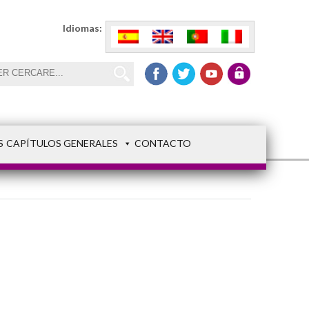
Idiomas:
S
CAPÍTULOS GENERALES
CONTACTO