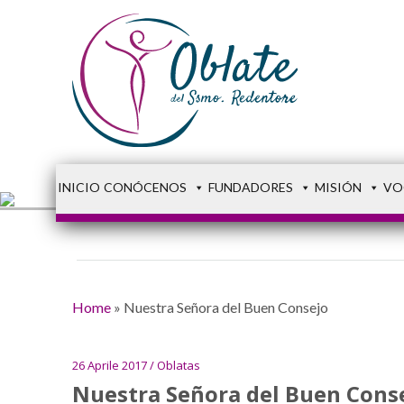
INICIO
CONÓCENOS
FUNDADORES
MISIÓN
VO
Home
»
Nuestra Señora del Buen Consejo
26 Aprile 2017 / Oblatas
Nuestra Señora del Buen Cons