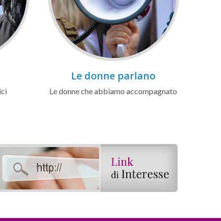
Le donne parlano
ici
Le donne che abbiamo accompagnato