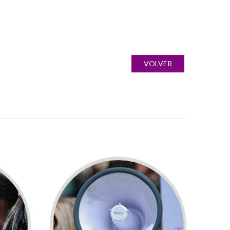
VOLVER