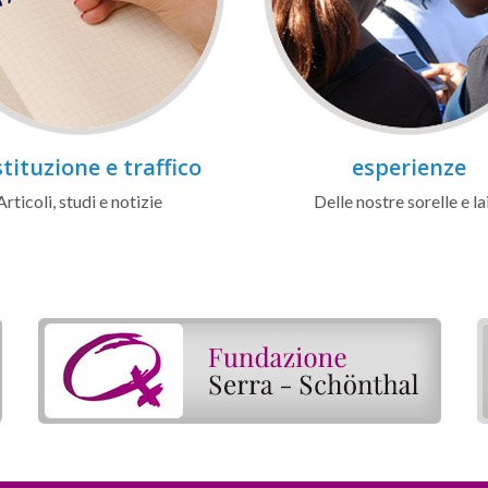
tituzione e traffico
esperienze
Articoli, studi e notizie
Delle nostre sorelle e la