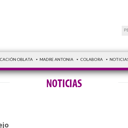
CACIÓN OBLATA
MADRE ANTONIA
COLABORA
NOTICIA
NOTICIAS
ejo