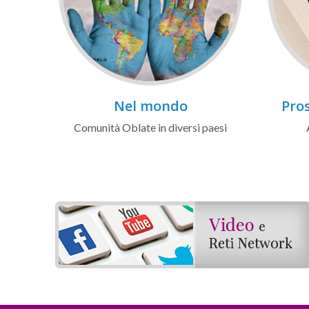
Nel mondo
Pros
Comunità Oblate in diversi paesi