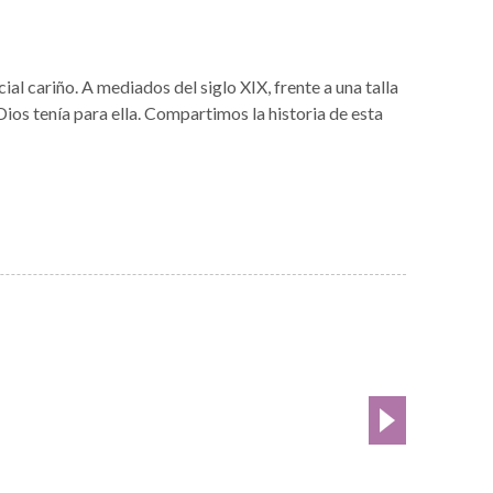
 cariño. A mediados del siglo XIX, frente a una talla
Dios tenía para ella. Compartimos la historia de esta