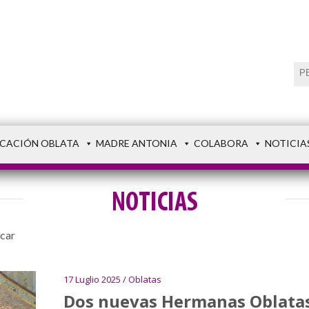
CACIÓN OBLATA
MADRE ANTONIA
COLABORA
NOTICIA
NOTICIAS
car
17 Luglio 2025 / Oblatas
Dos nuevas Hermanas Oblatas: