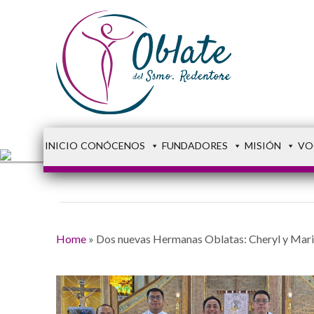
INICIO
CONÓCENOS
FUNDADORES
MISIÓN
VO
Home
»
Dos nuevas Hermanas Oblatas: Cheryl y Mari