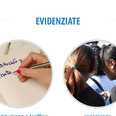
EVIDENZIATE