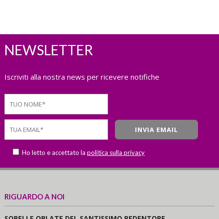
NEWSLETTER
Iscriviti alla nostra news per ricevere notifiche
Ho letto e accettato la
politica sulla privacy
RIGUARDO A NOI
SORELLE OBLATE DEL SANTISSIMO REDENTORE.