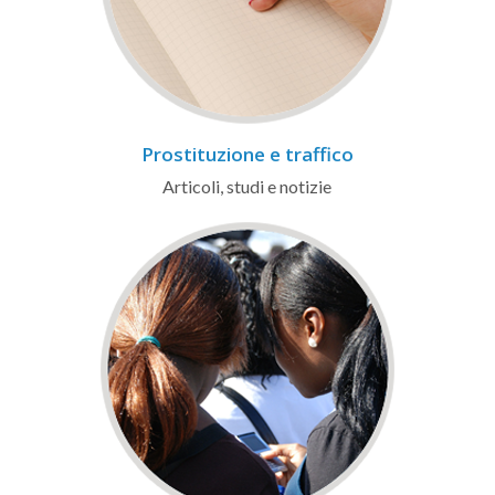
Prostituzione e traffico
Articoli, studi e notizie