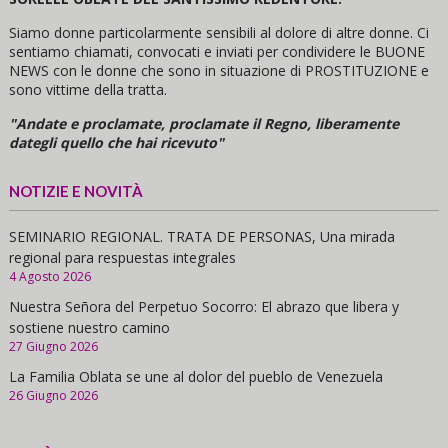
Siamo donne particolarmente sensibili al dolore di altre donne. Ci
sentiamo chiamati, convocati e inviati per condividere le BUONE
NEWS con le donne che sono in situazione di PROSTITUZIONE e
sono vittime della tratta.
"Andate e proclamate, proclamate il Regno, liberamente
dategli quello che hai ricevuto"
NOTIZIE E NOVITÀ
SEMINARIO REGIONAL. TRATA DE PERSONAS, Una mirada
regional para respuestas integrales
4 Agosto 2026
Nuestra Señora del Perpetuo Socorro: El abrazo que libera y
sostiene nuestro camino
27 Giugno 2026
La Familia Oblata se une al dolor del pueblo de Venezuela
26 Giugno 2026