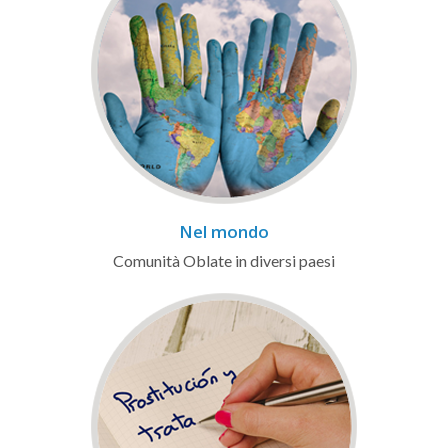
Nel mondo
Comunità Oblate in diversi paesi