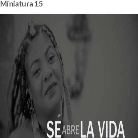
Miniatura 15