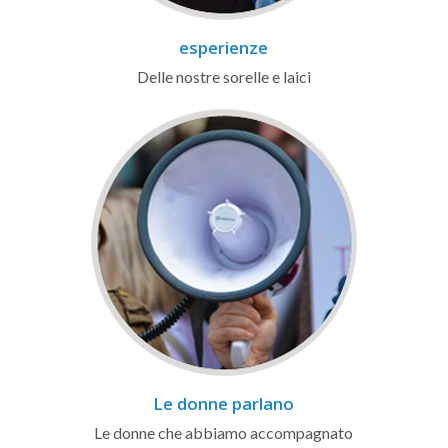
esperienze
Delle nostre sorelle e laici
Le donne parlano
Le donne che abbiamo accompagnato