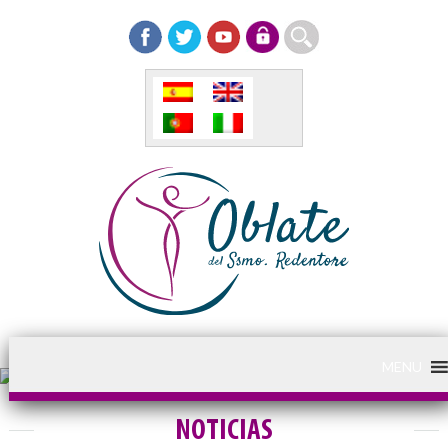
MENU
NOTICIAS