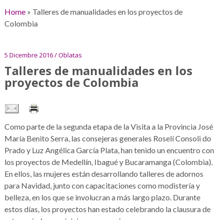
Home
»
Talleres de manualidades en los proyectos de
Colombia
5 Dicembre 2016 / Oblatas
Talleres de manualidades en los
proyectos de Colombia
Como parte de la segunda etapa de la Visita a la Provincia José
María Benito Serra, las consejeras generales Roselí Consoli do
Prado y Luz Angélica García Plata, han tenido un encuentro con
los proyectos de Medellín, Ibagué y Bucaramanga (Colombia).
En ellos, las mujeres están desarrollando talleres de adornos
para Navidad, junto con capacitaciones como modistería y
belleza, en los que se involucran a más largo plazo. Durante
estos días, los proyectos han estado celebrando la clausura de