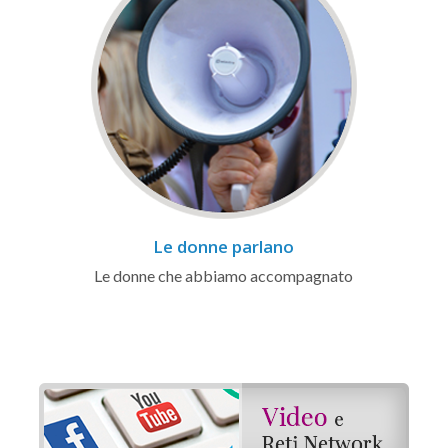
Le donne parlano
Le donne che abbiamo accompagnato