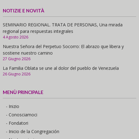
NOTIZIE E NOVITÀ
SEMINARIO REGIONAL. TRATA DE PERSONAS, Una mirada
regional para respuestas integrales
4 Agosto 2026
Nuestra Señora del Perpetuo Socorro: El abrazo que libera y
sostiene nuestro camino
27 Giugno 2026
La Familia Oblata se une al dolor del pueblo de Venezuela
26 Giugno 2026
MENÙ PRINCIPALE
- Inizio
- Conosciamoci
- Fondatori
- Inicio de la Congregación