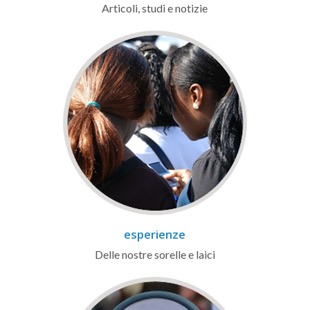
Articoli, studi e notizie
esperienze
Delle nostre sorelle e laici