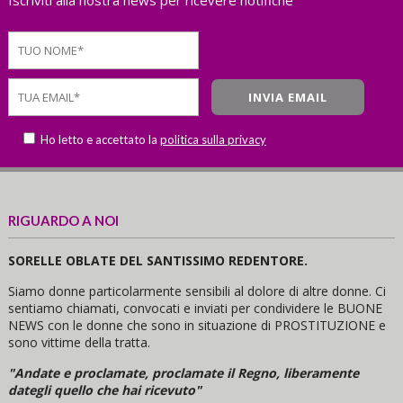
Ho letto e accettato la
politica sulla privacy
RIGUARDO A NOI
SORELLE OBLATE DEL SANTISSIMO REDENTORE.
Siamo donne particolarmente sensibili al dolore di altre donne. Ci
sentiamo chiamati, convocati e inviati per condividere le BUONE
NEWS con le donne che sono in situazione di PROSTITUZIONE e
sono vittime della tratta.
"Andate e proclamate, proclamate il Regno, liberamente
dategli quello che hai ricevuto"