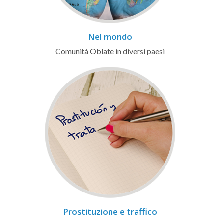
Nel mondo
Comunità Oblate in diversi paesi
Prostituzione e traffico