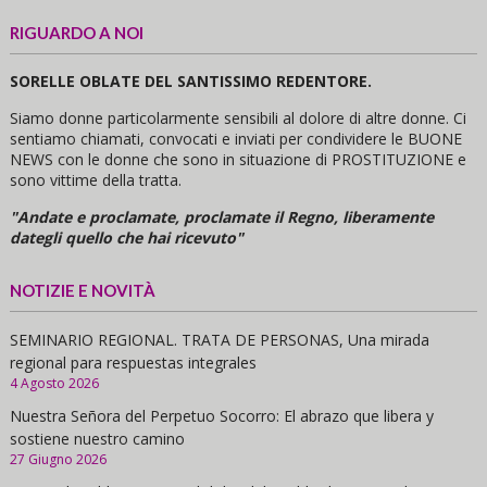
RIGUARDO A NOI
SORELLE OBLATE DEL SANTISSIMO REDENTORE.
Siamo donne particolarmente sensibili al dolore di altre donne. Ci
sentiamo chiamati, convocati e inviati per condividere le BUONE
NEWS con le donne che sono in situazione di PROSTITUZIONE e
sono vittime della tratta.
"Andate e proclamate, proclamate il Regno, liberamente
dategli quello che hai ricevuto"
NOTIZIE E NOVITÀ
SEMINARIO REGIONAL. TRATA DE PERSONAS, Una mirada
regional para respuestas integrales
4 Agosto 2026
Nuestra Señora del Perpetuo Socorro: El abrazo que libera y
sostiene nuestro camino
27 Giugno 2026