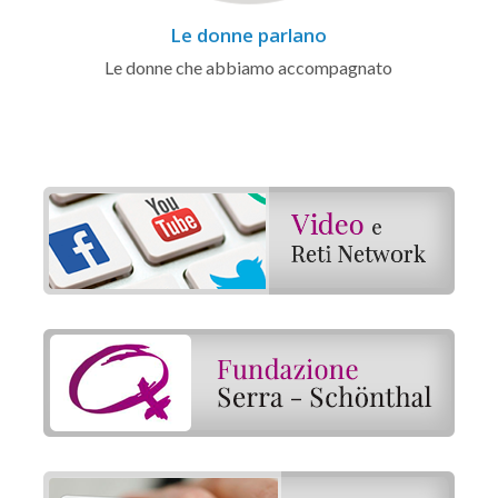
Le donne parlano
Le donne che abbiamo accompagnato