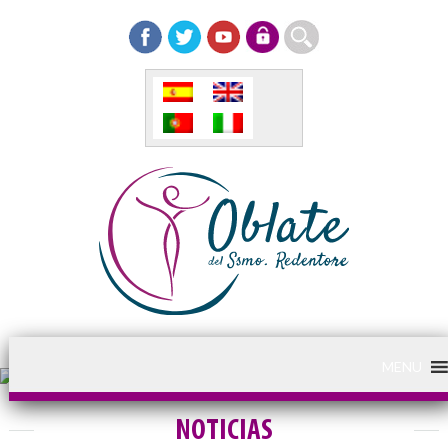
MENU
NOTICIAS