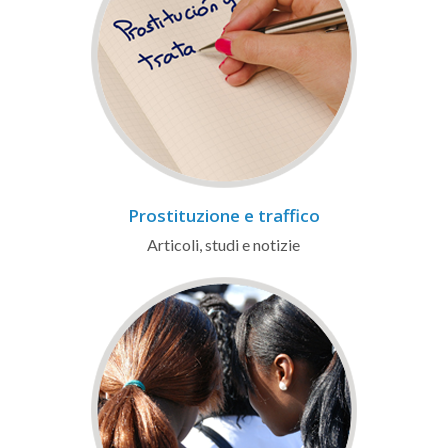
Prostituzione e traffico
Articoli, studi e notizie