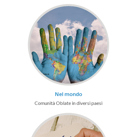
Nel mondo
Comunità Oblate in diversi paesi