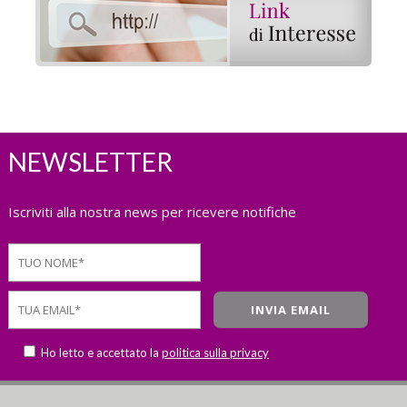
NEWSLETTER
Iscriviti alla nostra news per ricevere notifiche
Ho letto e accettato la
politica sulla privacy