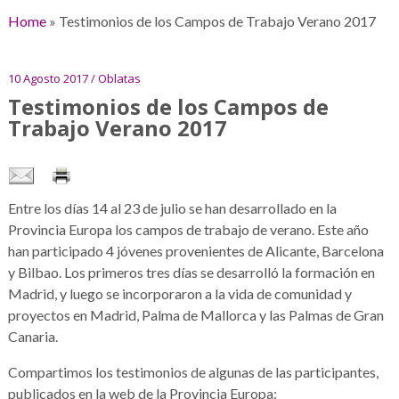
Home
»
Testimonios de los Campos de Trabajo Verano 2017
10 Agosto 2017 / Oblatas
Testimonios de los Campos de
Trabajo Verano 2017
Entre los días 14 al 23 de julio se han desarrollado en la
Provincia Europa los campos de trabajo de verano. Este año
han participado 4 jóvenes provenientes de Alicante, Barcelona
y Bilbao. Los primeros tres días se desarrolló la formación en
Madrid, y luego se incorporaron a la vida de comunidad y
proyectos en Madrid, Palma de Mallorca y las Palmas de Gran
Canaria.
Compartimos los testimonios de algunas de las participantes,
publicados en la web de la Provincia Europa: