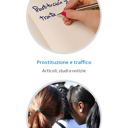
Prostituzione e traffico
Articoli, studi e notizie