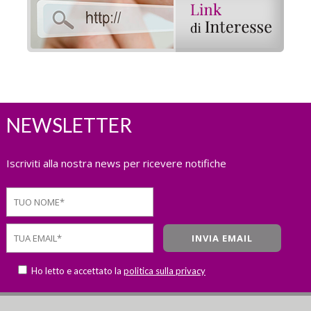
NEWSLETTER
Iscriviti alla nostra news per ricevere notifiche
Ho letto e accettato la
politica sulla privacy