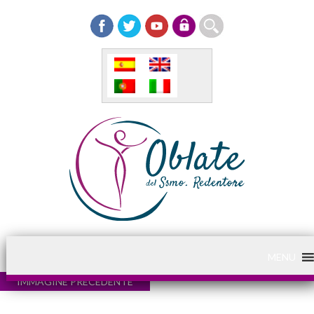
MENU
IMMAGINE PRECEDENTE