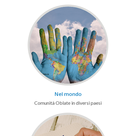
Nel mondo
Comunità Oblate in diversi paesi