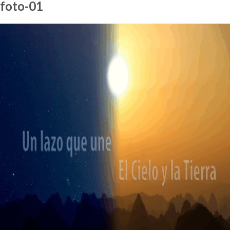
foto-01