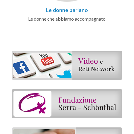
Le donne parlano
Le donne che abbiamo accompagnato