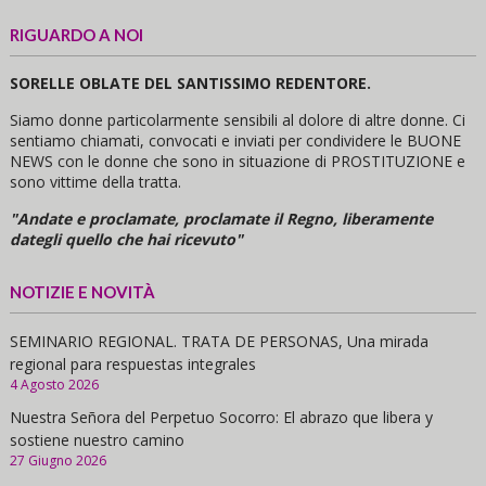
RIGUARDO A NOI
SORELLE OBLATE DEL SANTISSIMO REDENTORE.
Siamo donne particolarmente sensibili al dolore di altre donne. Ci
sentiamo chiamati, convocati e inviati per condividere le BUONE
NEWS con le donne che sono in situazione di PROSTITUZIONE e
sono vittime della tratta.
"Andate e proclamate, proclamate il Regno, liberamente
dategli quello che hai ricevuto"
NOTIZIE E NOVITÀ
SEMINARIO REGIONAL. TRATA DE PERSONAS, Una mirada
regional para respuestas integrales
4 Agosto 2026
Nuestra Señora del Perpetuo Socorro: El abrazo que libera y
sostiene nuestro camino
27 Giugno 2026