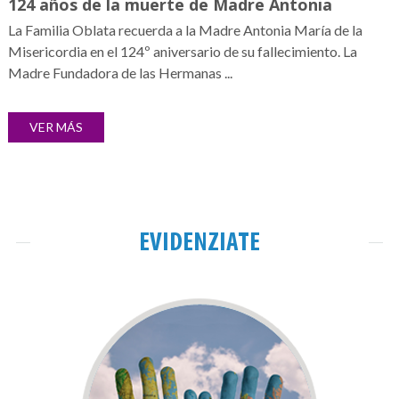
124 años de la muerte de Madre Antonia
La Familia Oblata recuerda a la Madre Antonia María de la
Misericordia en el 124º aniversario de su fallecimiento. La
Madre Fundadora de las Hermanas ...
VER MÁS
EVIDENZIATE