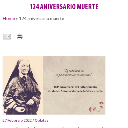
124 ANIVERSARIO MUERTE
Home
»
124 aniversario muerte
27 Febbraio 2022 / Oblatas