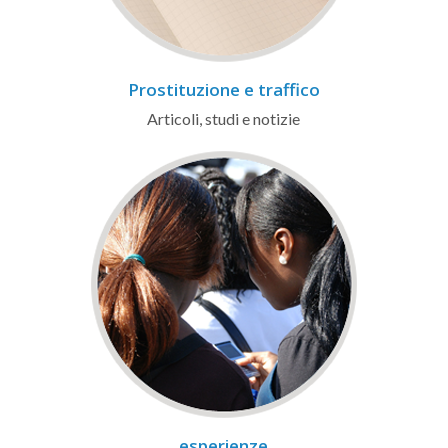
Prostituzione e traffico
Articoli, studi e notizie
esperienze