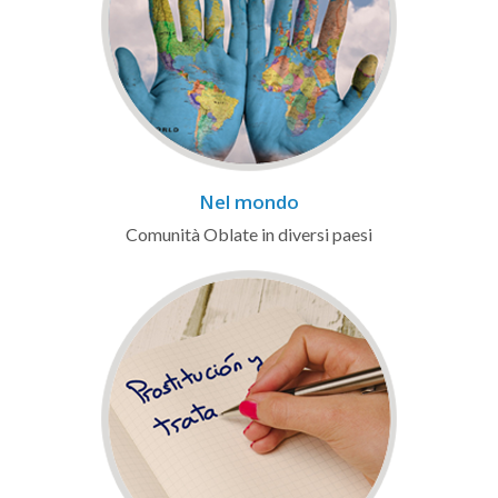
Nel mondo
Comunità Oblate in diversi paesi