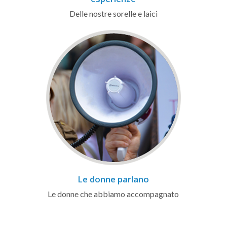
Delle nostre sorelle e laici
Le donne parlano
Le donne che abbiamo accompagnato