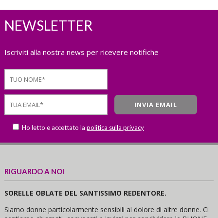
NEWSLETTER
Iscriviti alla nostra news per ricevere notifiche
Ho letto e accettato la
politica sulla privacy
RIGUARDO A NOI
SORELLE OBLATE DEL SANTISSIMO REDENTORE.
Siamo donne particolarmente sensibili al dolore di altre donne. Ci