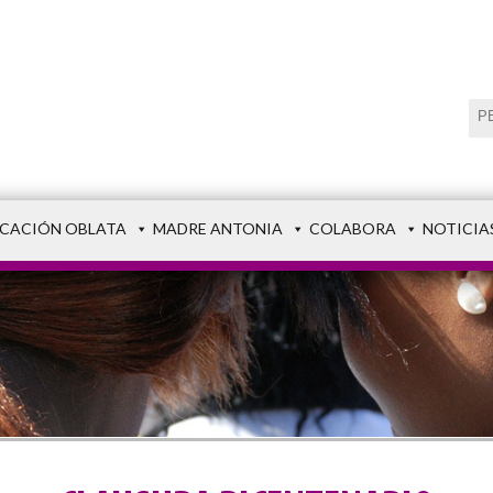
CACIÓN OBLATA
MADRE ANTONIA
COLABORA
NOTICIA