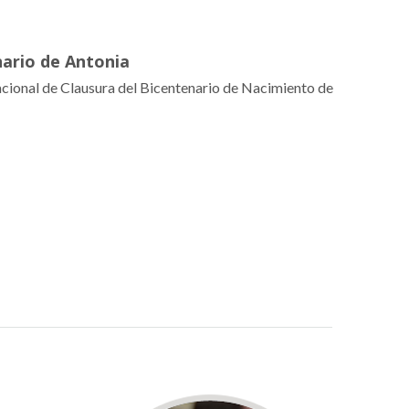
nario de Antonia
nacional de Clausura del Bicentenario de Nacimiento de