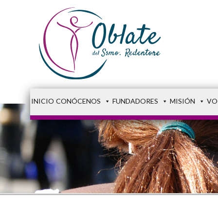
INICIO
CONÓCENOS
FUNDADORES
MISIÓN
VO