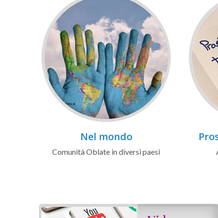
Nel mondo
Pros
Comunità Oblate in diversi paesi