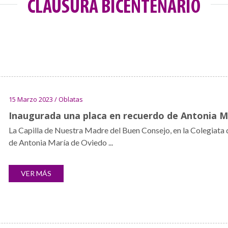
CLAUSURA BICENTENARIO
15 Marzo 2023 / Oblatas
Inaugurada una placa en recuerdo de Antonia M
La Capilla de Nuestra Madre del Buen Consejo, en la Colegiata 
de Antonia María de Oviedo ...
VER MÁS