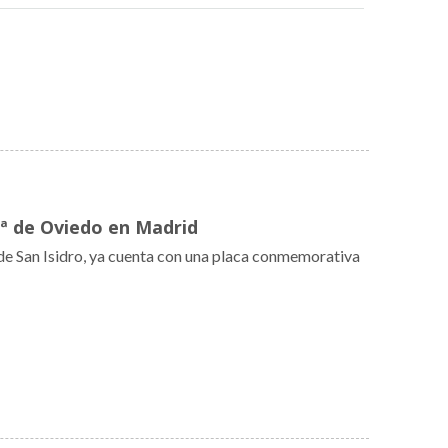
ª de Oviedo en Madrid
de San Isidro, ya cuenta con una placa conmemorativa