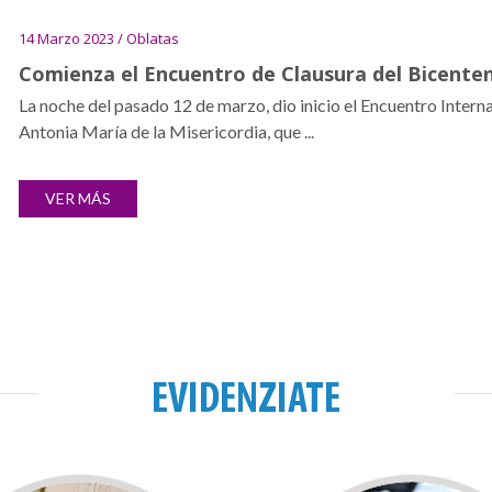
14 Marzo 2023 / Oblatas
Comienza el Encuentro de Clausura del Bicente
La noche del pasado 12 de marzo, dio inicio el Encuentro Inter
Antonia María de la Misericordia, que ...
VER MÁS
EVIDENZIATE