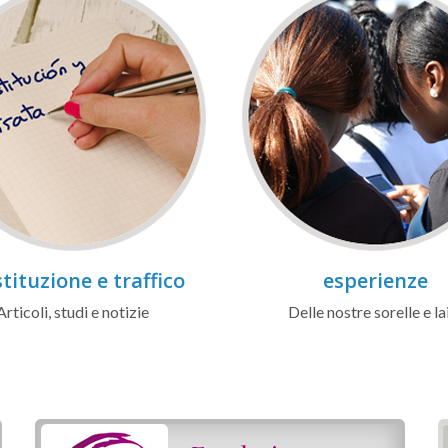
tituzione e traffico
esperienze
Articoli, studi e notizie
Delle nostre sorelle e la