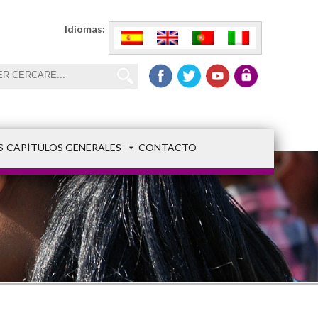
Idiomas:
S
CAPÍTULOS GENERALES
CONTACTO