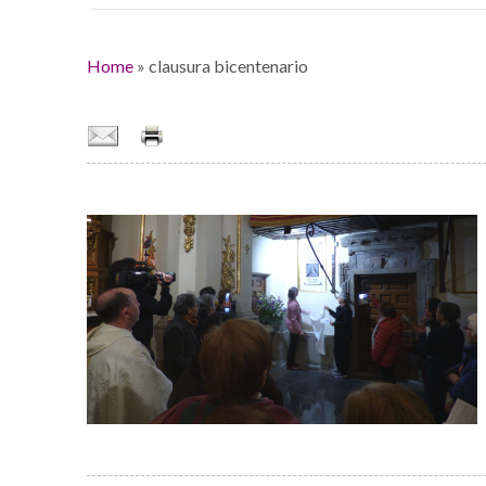
Home
»
clausura bicentenario