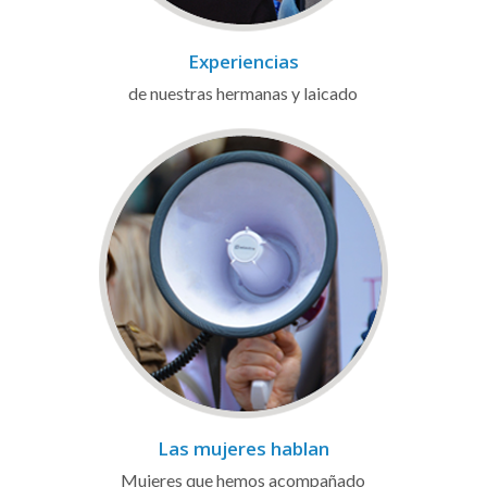
Experiencias
de nuestras hermanas y laicado
Las mujeres hablan
Mujeres que hemos acompañado