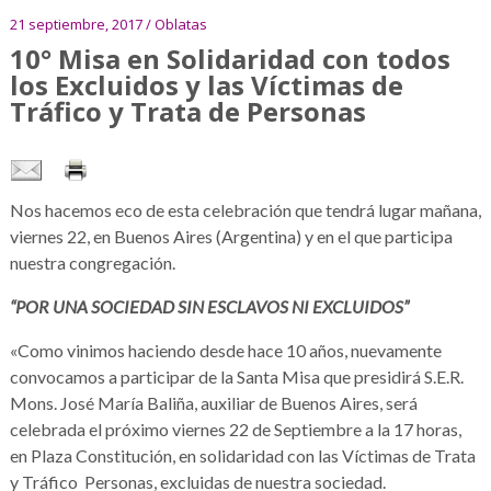
21 septiembre, 2017 / Oblatas
10° Misa en Solidaridad con todos
los Excluidos y las Víctimas de
Tráfico y Trata de Personas
Nos hacemos eco de esta celebración que tendrá lugar mañana,
viernes 22, en Buenos Aires (Argentina) y en el que participa
nuestra congregación.
“POR UNA SOCIEDAD SIN ESCLAVOS NI EXCLUIDOS”
«Como vinimos haciendo desde hace 10 años, nuevamente
convocamos a participar de la Santa Misa que presidirá S.E.R.
Mons. José María Baliña, auxiliar de Buenos Aires, será
celebrada el próximo viernes 22 de Septiembre a la 17 horas,
en Plaza Constitución, en solidaridad con las Víctimas de Trata
y Tráfico Personas, excluidas de nuestra sociedad.