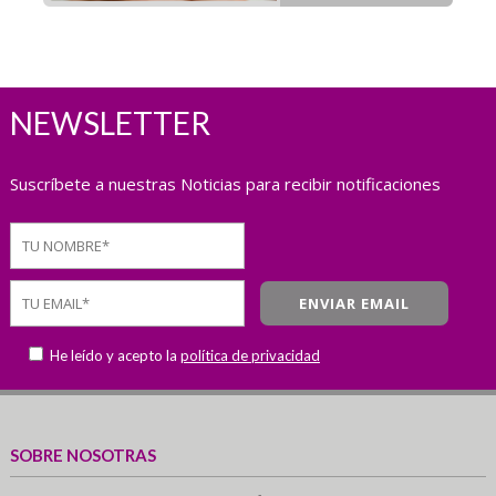
NEWSLETTER
Suscríbete a nuestras Noticias para recibir notificaciones
He leído y acepto la
política de privacidad
SOBRE NOSOTRAS