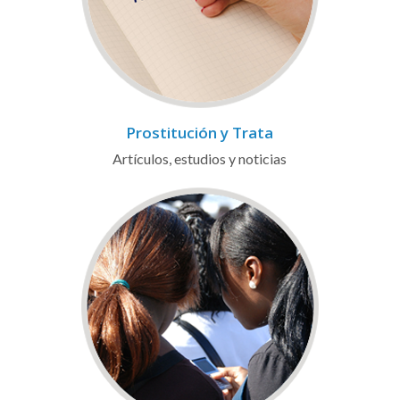
Prostitución y Trata
Artículos, estudios y noticias