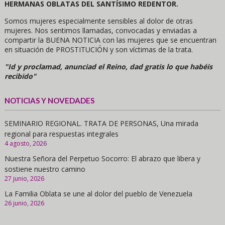
HERMANAS OBLATAS DEL SANTÍSIMO REDENTOR.
Somos mujeres especialmente sensibles al dolor de otras
mujeres. Nos sentimos llamadas, convocadas y enviadas a
compartir la BUENA NOTICIA con las mujeres que se encuentran
en situación de PROSTITUCIÓN y son víctimas de la trata.
"Id y proclamad, anunciad el Reino, dad gratis lo que habéis
recibido"
NOTICIAS Y NOVEDADES
SEMINARIO REGIONAL. TRATA DE PERSONAS, Una mirada
regional para respuestas integrales
4 agosto, 2026
Nuestra Señora del Perpetuo Socorro: El abrazo que libera y
sostiene nuestro camino
27 junio, 2026
La Familia Oblata se une al dolor del pueblo de Venezuela
26 junio, 2026