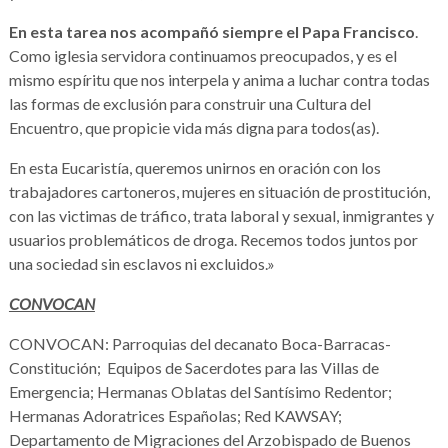
En esta tarea nos acompañó siempre el Papa Francisco
.
Como iglesia servidora continuamos preocupados, y es el
mismo espíritu que nos interpela y anima a luchar contra todas
las formas de exclusión para construir una Cultura del
Encuentro, que propicie vida más digna para todos(as).
En esta Eucaristía, queremos unirnos en oración con los
trabajadores cartoneros, mujeres en situación de prostitución,
con las victimas de tráfico, trata laboral y sexual, inmigrantes y
usuarios problemáticos de droga. Recemos todos juntos por
una sociedad sin esclavos ni excluidos.»
CONVOCAN
CONVOCAN: Parroquias del decanato Boca-Barracas-
Constitución; Equipos de Sacerdotes para las Villas de
Emergencia; Hermanas Oblatas del Santísimo Redentor;
Hermanas Adoratrices Españolas; Red KAWSAY;
Departamento de Migraciones del Arzobispado de Buenos