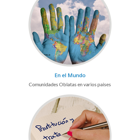
En el Mundo
Comunidades Oblatas en varios paises