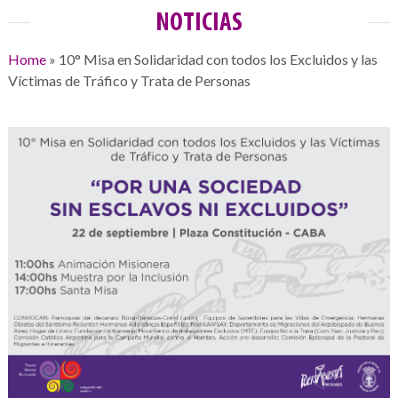
NOTICIAS
Home
»
10° Misa en Solidaridad con todos los Excluidos y las
Víctimas de Tráfico y Trata de Personas