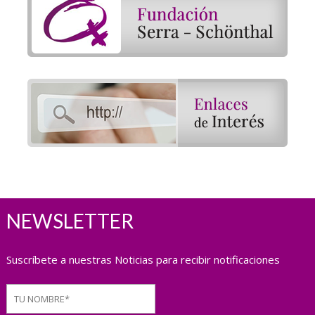
NEWSLETTER
Suscríbete a nuestras Noticias para recibir notificaciones