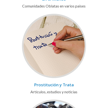
Comunidades Oblatas en varios paises
Prostitución y Trata
Artículos, estudios y noticias