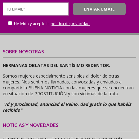
He leído y acepto la
política de privacidad
SOBRE NOSOTRAS
HERMANAS OBLATAS DEL SANTÍSIMO REDENTOR.
Somos mujeres especialmente sensibles al dolor de otras
mujeres. Nos sentimos llamadas, convocadas y enviadas a
compartir la BUENA NOTICIA con las mujeres que se encuentran
en situación de PROSTITUCIÓN y son víctimas de la trata.
"Id y proclamad, anunciad el Reino, dad gratis lo que habéis
recibido"
NOTICIAS Y NOVEDADES