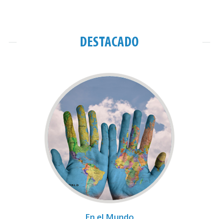
DESTACADO
En el Mundo