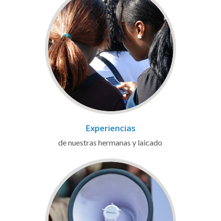
Experiencias
de nuestras hermanas y laicado