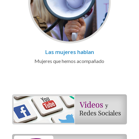
Las mujeres hablan
Mujeres que hemos acompañado