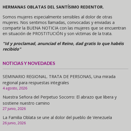
HERMANAS OBLATAS DEL SANTÍSIMO REDENTOR.
Somos mujeres especialmente sensibles al dolor de otras
mujeres. Nos sentimos llamadas, convocadas y enviadas a
compartir la BUENA NOTICIA con las mujeres que se encuentran
en situación de PROSTITUCIÓN y son víctimas de la trata.
"Id y proclamad, anunciad el Reino, dad gratis lo que habéis
recibido"
NOTICIAS Y NOVEDADES
SEMINARIO REGIONAL. TRATA DE PERSONAS, Una mirada
regional para respuestas integrales
4 agosto, 2026
Nuestra Señora del Perpetuo Socorro: El abrazo que libera y
sostiene nuestro camino
27 junio, 2026
La Familia Oblata se une al dolor del pueblo de Venezuela
26 junio, 2026