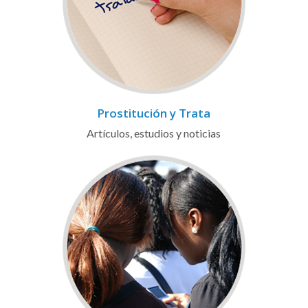
Prostitución y Trata
Artículos, estudios y noticias