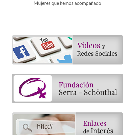
Mujeres que hemos acompañado