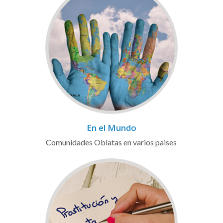
En el Mundo
Comunidades Oblatas en varios paises