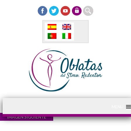
MENU
IMAGEN SIGUIENTE