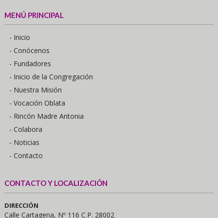
MENÚ PRINCIPAL
- Inicio
- Conócenos
- Fundadores
- Inicio de la Congregación
- Nuestra Misión
- Vocación Oblata
- Rincón Madre Antonia
- Colabora
- Noticias
- Contacto
CONTACTO Y LOCALIZACIÓN
DIRECCIÓN
Calle Cartagena, Nº 116 C.P. 28002