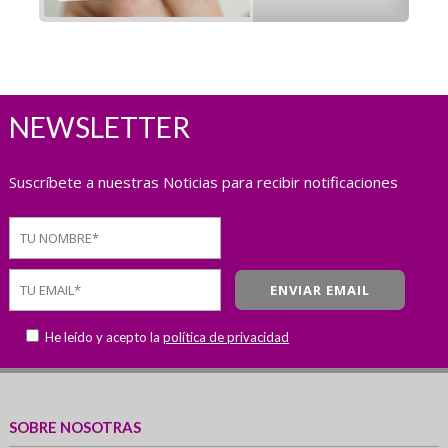
NEWSLETTER
Suscríbete a nuestras Noticias para recibir notificaciones
He leído y acepto la
política de privacidad
SOBRE NOSOTRAS