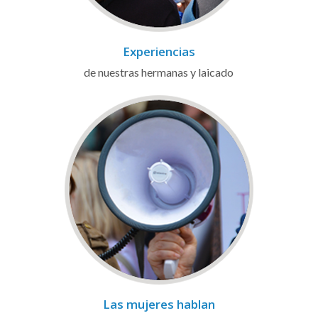
Experiencias
de nuestras hermanas y laicado
Las mujeres hablan