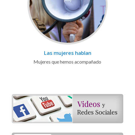
Las mujeres hablan
Mujeres que hemos acompañado