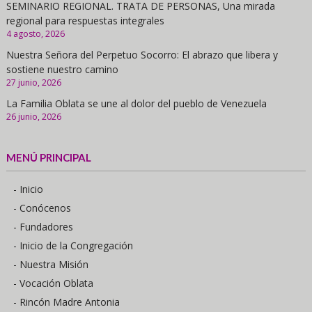
SEMINARIO REGIONAL. TRATA DE PERSONAS, Una mirada
regional para respuestas integrales
4 agosto, 2026
Nuestra Señora del Perpetuo Socorro: El abrazo que libera y
sostiene nuestro camino
27 junio, 2026
La Familia Oblata se une al dolor del pueblo de Venezuela
26 junio, 2026
MENÚ PRINCIPAL
- Inicio
- Conócenos
- Fundadores
- Inicio de la Congregación
- Nuestra Misión
- Vocación Oblata
- Rincón Madre Antonia