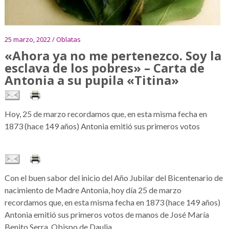
25 marzo, 2022 / Oblatas
«Ahora ya no me pertenezco. Soy la
esclava de los pobres» – Carta de
Antonia a su pupila «Titina»
Hoy, 25 de marzo recordamos que, en esta misma fecha en
1873 (hace 149 años) Antonia emitió sus primeros votos
Con el buen sabor del inicio del Año Jubilar del Bicentenario de
nacimiento de Madre Antonia, hoy día 25 de marzo
recordamos que, en esta misma fecha en 1873 (hace 149 años)
Antonia emitió sus primeros votos de manos de José María
Benito Serra, Obispo de Daulia.