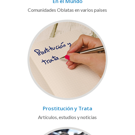
En el Mundo
Comunidades Oblatas en varios paises
Prostitución y Trata
Artículos, estudios y noticias