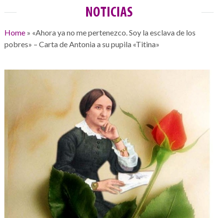
NOTICIAS
Home
»
«Ahora ya no me pertenezco. Soy la esclava de los
pobres» – Carta de Antonia a su pupila «Titina»