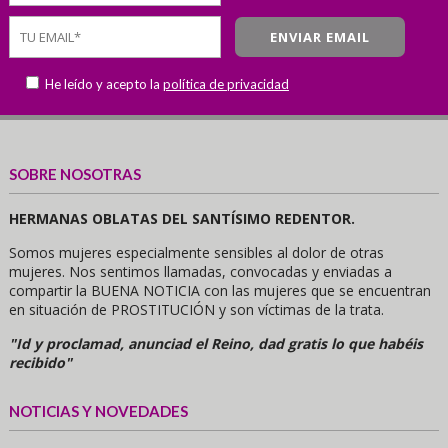
He leído y acepto la
política de privacidad
SOBRE NOSOTRAS
HERMANAS OBLATAS DEL SANTÍSIMO REDENTOR.
Somos mujeres especialmente sensibles al dolor de otras
mujeres. Nos sentimos llamadas, convocadas y enviadas a
compartir la BUENA NOTICIA con las mujeres que se encuentran
en situación de PROSTITUCIÓN y son víctimas de la trata.
"Id y proclamad, anunciad el Reino, dad gratis lo que habéis
recibido"
NOTICIAS Y NOVEDADES