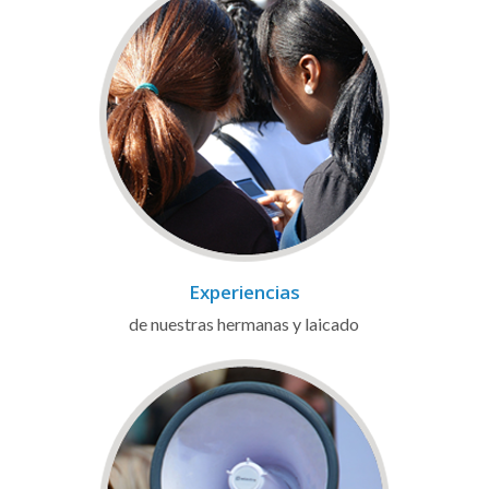
Experiencias
de nuestras hermanas y laicado