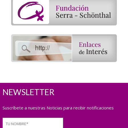
NEWSLETTER
Suscríbete a nuestras Noticias para recibir notificaciones