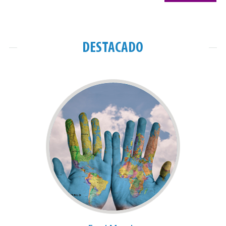
DESTACADO