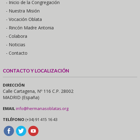
- Inicio de la Congregación
- Nuestra Misión
- Vocación Oblata
- Rincón Madre Antonia
- Colabora
- Noticias
- Contacto
CONTACTO Y LOCALIZACIÓN
DIRECCIÓN
Calle Cartagena, Nº 116 C.P. 28002
MADRID (España)
EMAIL
info@hermanasoblatas.org
TELÉFONO
(+34) 91 415 16 43