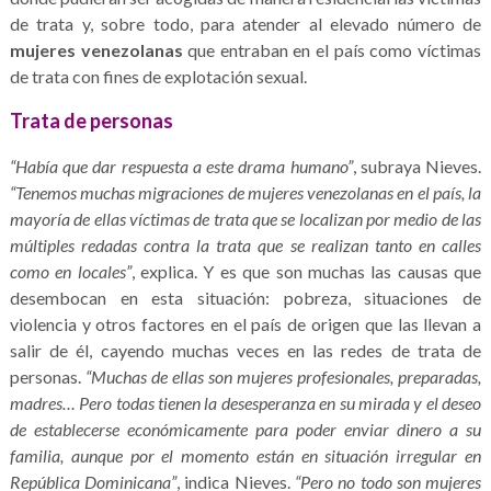
de trata y, sobre todo, para atender al elevado número de
mujeres venezolanas
que entraban en el país como víctimas
de trata con fines de explotación sexual.
Trata de personas
“Había que dar respuesta a este drama humano”
, subraya Nieves.
“Tenemos muchas migraciones de mujeres venezolanas en el país, la
mayoría de ellas víctimas de trata que se localizan por medio de las
múltiples redadas contra la trata que se realizan tanto en calles
como en locales”
, explica. Y es que son muchas las causas que
desembocan en esta situación: pobreza, situaciones de
violencia y otros factores en el país de origen que las llevan a
salir de él, cayendo muchas veces en las redes de trata de
personas.
“Muchas de ellas son mujeres profesionales, preparadas,
madres… Pero todas tienen la desesperanza en su mirada y el deseo
de establecerse económicamente para poder enviar dinero a su
familia, aunque por el momento están en situación irregular en
República Dominicana”
, indica Nieves.
“Pero no todo son mujeres