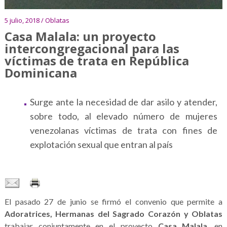
5 julio, 2018 / Oblatas
Casa Malala: un proyecto
intercongregacional para las
víctimas de trata en República
Dominicana
Surge ante la necesidad de dar asilo y atender,
sobre todo, al elevado número de mujeres
venezolanas víctimas de trata con fines de
explotación sexual que entran al país
El pasado 27 de junio se firmó el convenio que permite a
Adoratrices, Hermanas del Sagrado Corazón y Oblatas
trabajar conjuntamente en el proyecto
Casa Malala
, en