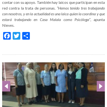
contar con su apoyo. También hay laicos que participan en esta
red contra la trata de personas.
“Hemos tenido tres trabajando
con nosotros, y en la actualidad es una laica quien la coordina y que
estará trabajando en Casa Malala como Psicóloga”
, apunta
Nieves.
Facebook
Twitter
Compartir
Galería
de
imágenes