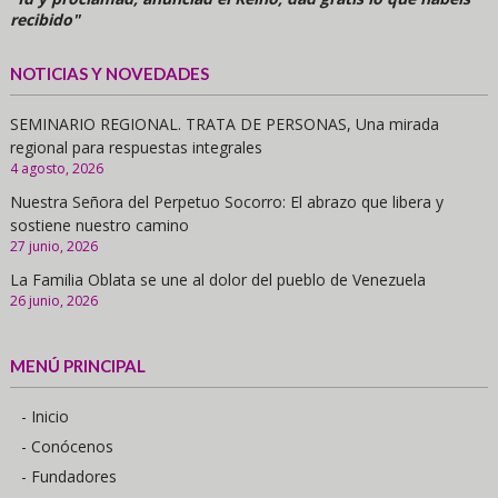
recibido"
NOTICIAS Y NOVEDADES
SEMINARIO REGIONAL. TRATA DE PERSONAS, Una mirada
regional para respuestas integrales
4 agosto, 2026
Nuestra Señora del Perpetuo Socorro: El abrazo que libera y
sostiene nuestro camino
27 junio, 2026
La Familia Oblata se une al dolor del pueblo de Venezuela
26 junio, 2026
MENÚ PRINCIPAL
- Inicio
- Conócenos
- Fundadores