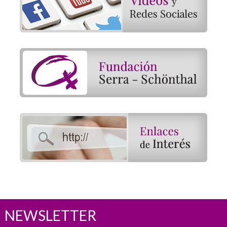
NEWSLETTER