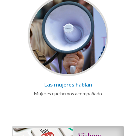
Las mujeres hablan
Mujeres que hemos acompañado