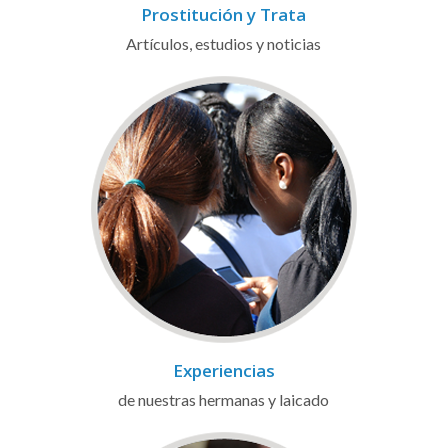
Prostitución y Trata
Artículos, estudios y noticias
Experiencias
de nuestras hermanas y laicado