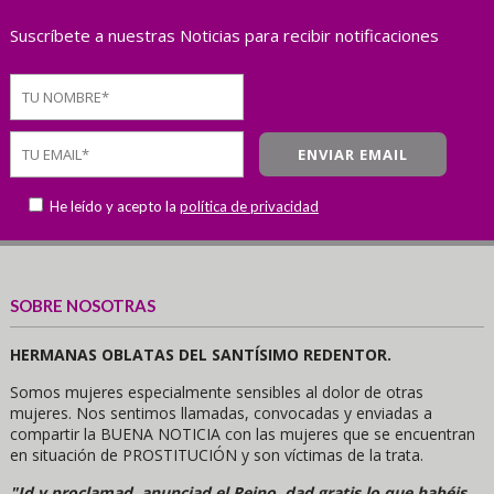
Suscríbete a nuestras Noticias para recibir notificaciones
He leído y acepto la
política de privacidad
SOBRE NOSOTRAS
HERMANAS OBLATAS DEL SANTÍSIMO REDENTOR.
Somos mujeres especialmente sensibles al dolor de otras
mujeres. Nos sentimos llamadas, convocadas y enviadas a
compartir la BUENA NOTICIA con las mujeres que se encuentran
en situación de PROSTITUCIÓN y son víctimas de la trata.
"Id y proclamad, anunciad el Reino, dad gratis lo que habéis