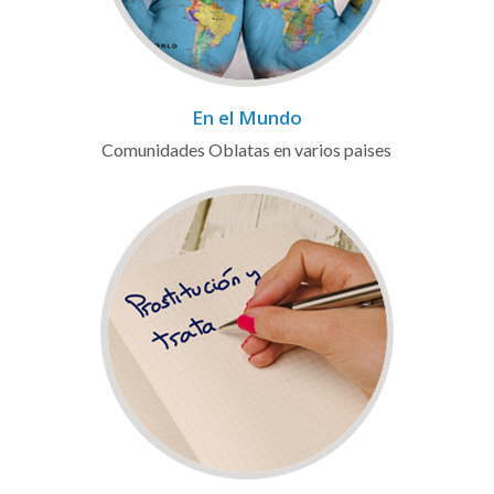
En el Mundo
Comunidades Oblatas en varios paises