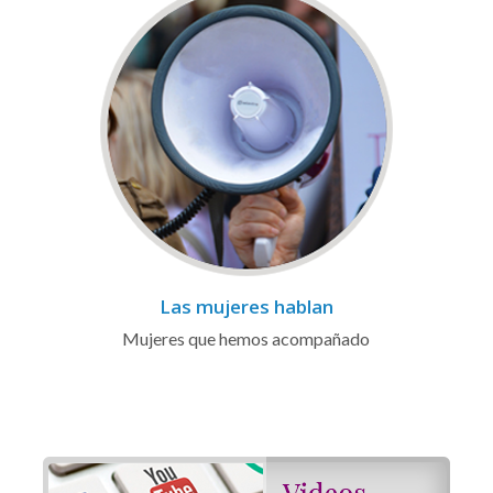
Las mujeres hablan
Mujeres que hemos acompañado