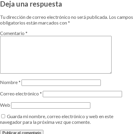
Deja una respuesta
Tu dirección de correo electrónico no será publicada.
Los campos
obligatorios están marcados con
*
Comentario
*
Nombre
*
Correo electrónico
*
Web
Guarda mi nombre, correo electrónico y web en este
navegador para la próxima vez que comente.