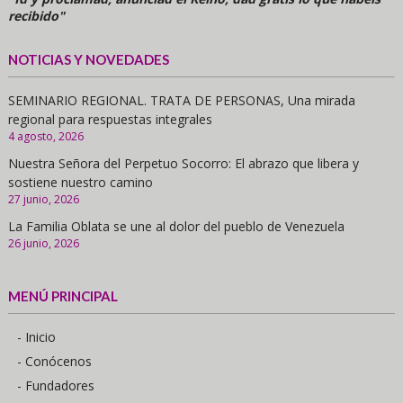
recibido"
NOTICIAS Y NOVEDADES
SEMINARIO REGIONAL. TRATA DE PERSONAS, Una mirada
regional para respuestas integrales
4 agosto, 2026
Nuestra Señora del Perpetuo Socorro: El abrazo que libera y
sostiene nuestro camino
27 junio, 2026
La Familia Oblata se une al dolor del pueblo de Venezuela
26 junio, 2026
MENÚ PRINCIPAL
- Inicio
- Conócenos
- Fundadores