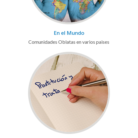
En el Mundo
Comunidades Oblatas en varios paises