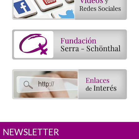
NEWSLETTER