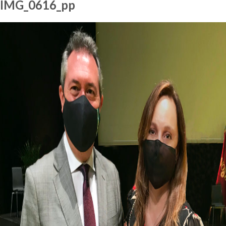
IMG_0616_pp