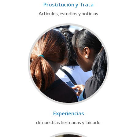
Prostitución y Trata
Artículos, estudios y noticias
Experiencias
de nuestras hermanas y laicado