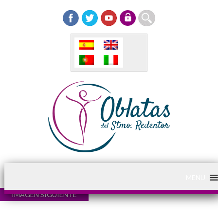
MENU
IMAGEN SIGUIENTE