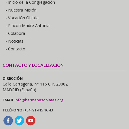
- Inicio de la Congregación
- Nuestra Misión
- Vocación Oblata
- Rincón Madre Antonia
- Colabora
- Noticias
- Contacto
CONTACTO Y LOCALIZACIÓN
DIRECCIÓN
Calle Cartagena, Nº 116 C.P. 28002
MADRID (España)
EMAIL
info@hermanasoblatas.org
TELÉFONO
(+34) 91 415 16 43