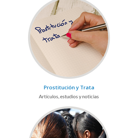
Prostitución y Trata
Artículos, estudios y noticias