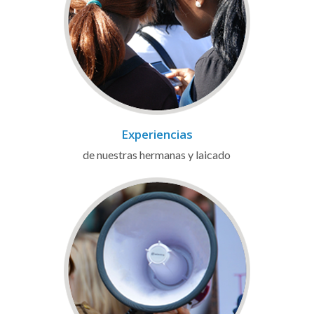
Experiencias
de nuestras hermanas y laicado