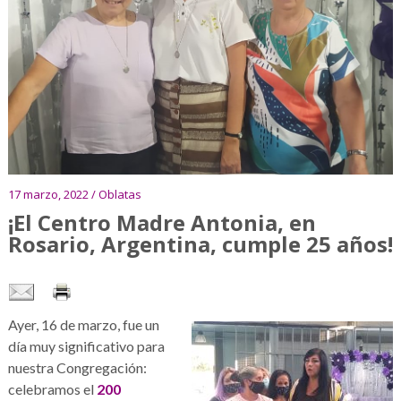
17 marzo, 2022 / Oblatas
¡El Centro Madre Antonia, en
Rosario, Argentina, cumple 25 años!
Ayer, 16 de marzo, fue un
día muy significativo para
nuestra Congregación:
celebramos el
200