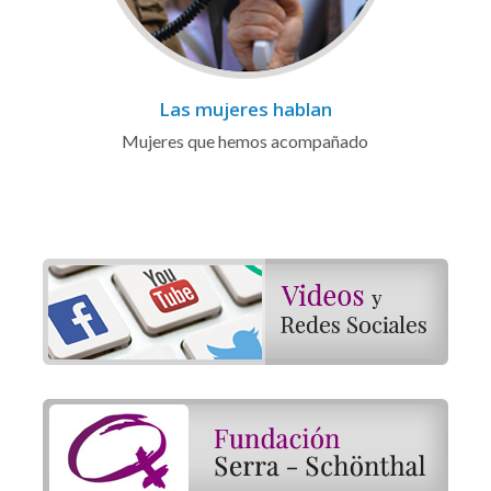
Las mujeres hablan
Mujeres que hemos acompañado