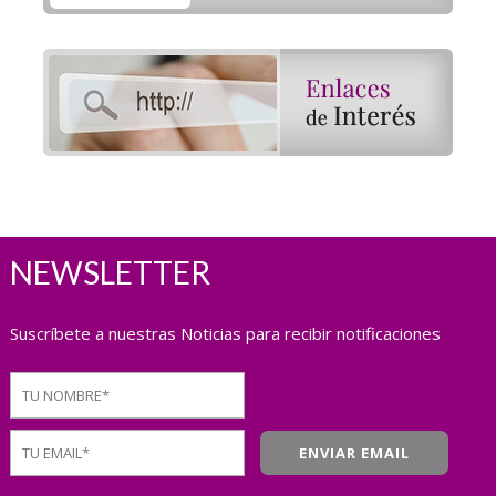
NEWSLETTER
Suscríbete a nuestras Noticias para recibir notificaciones