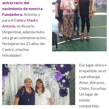
aniversario
del
nacimiento de nuestra
Fundadora
, Antonia, y
para el
Centro Madre
Antonia
, en Rosario
(Argentina), además hubo
otra gran conmemoración:
Festejaron los 25 años del
Centro, ¡muchas
felicidades!
Ese lugar único e
irrepetible, en el
cual alberga:
Amor, Abrazos,
Oídos, Escuchas.
Un lugar de
misión
compartida,