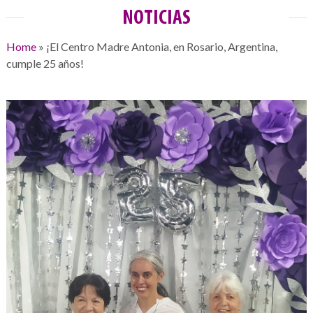
NOTICIAS
Home
»
¡El Centro Madre Antonia, en Rosario, Argentina,
cumple 25 años!