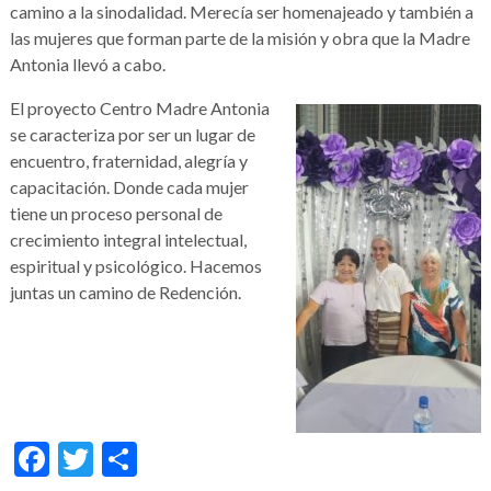
camino a la sinodalidad. Merecía ser homenajeado y también a
las mujeres que forman parte de la misión y obra que la Madre
Antonia llevó a cabo.
El proyecto Centro Madre Antonia
se caracteriza por ser un lugar de
encuentro, fraternidad, alegría y
capacitación. Donde cada mujer
tiene un proceso personal de
crecimiento integral intelectual,
espiritual y psicológico. Hacemos
juntas un camino de Redención.
Facebook
Twitter
Compartir