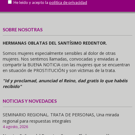
He leído y acepto la
política de privacidad
SOBRE NOSOTRAS
HERMANAS OBLATAS DEL SANTÍSIMO REDENTOR.
Somos mujeres especialmente sensibles al dolor de otras
mujeres. Nos sentimos llamadas, convocadas y enviadas a
compartir la BUENA NOTICIA con las mujeres que se encuentran
en situación de PROSTITUCIÓN y son víctimas de la trata.
"Id y proclamad, anunciad el Reino, dad gratis lo que habéis
recibido"
NOTICIAS Y NOVEDADES
SEMINARIO REGIONAL. TRATA DE PERSONAS, Una mirada
regional para respuestas integrales
4 agosto, 2026