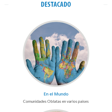
DESTACADO
En el Mundo
Comunidades Oblatas en varios paises