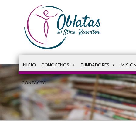
INICIO
CONÓCENOS
FUNDADORES
MISIÓ
CONTACTO