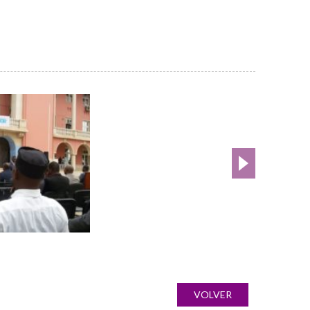
VOLVER