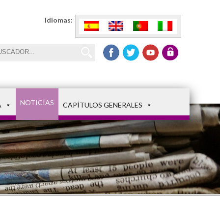
Idiomas:
NOTICIAS
A
CAPÍTULOS GENERALES