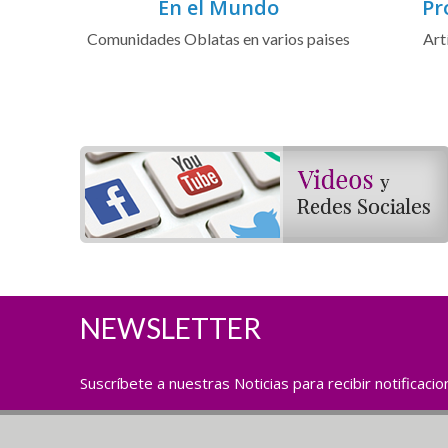
En el Mundo
Pr
Comunidades Oblatas en varios paises
Art
NEWSLETTER
Suscríbete a nuestras Noticias para recibir notificaci