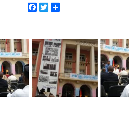
Facebook
Twitter
Compartir