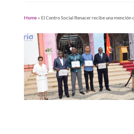
Home
»
El Centro Social Renacer recibe una mención 