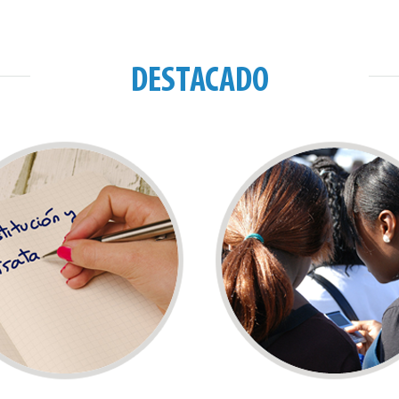
DESTACADO