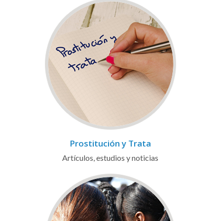
Prostitución y Trata
Artículos, estudios y noticias