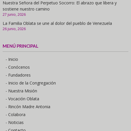
Nuestra Señora del Perpetuo Socorro: El abrazo que libera y
sostiene nuestro camino
27 junio, 2026
La Familia Oblata se une al dolor del pueblo de Venezuela
26 junio, 2026
MENÚ PRINCIPAL
- Inicio
- Conócenos
- Fundadores
- Inicio de la Congregación
- Nuestra Misión
- Vocación Oblata
- Rincón Madre Antonia
- Colabora
- Noticias
- Contacto