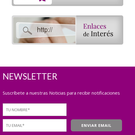
NEWSLETTER
Suscríbete a nuestras Noticias para recibir notificaciones