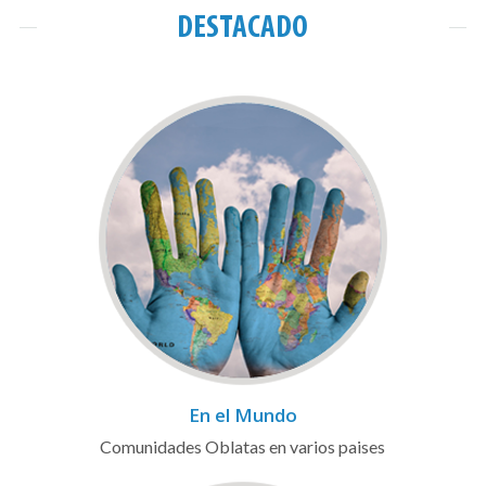
DESTACADO
En el Mundo
Comunidades Oblatas en varios paises