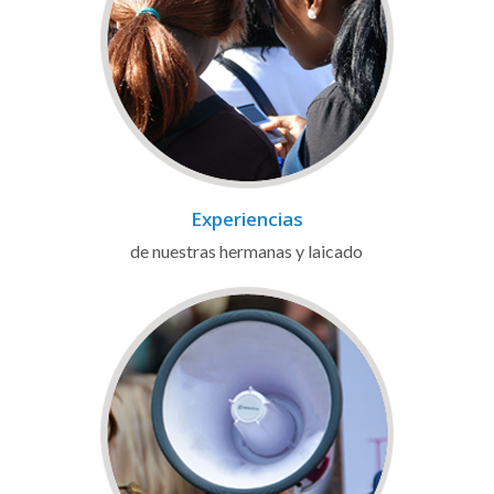
Experiencias
de nuestras hermanas y laicado