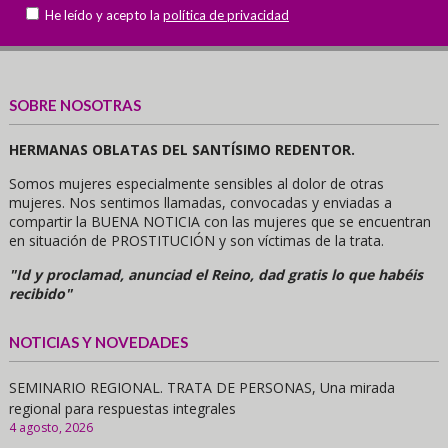
He leído y acepto la
política de privacidad
SOBRE NOSOTRAS
HERMANAS OBLATAS DEL SANTÍSIMO REDENTOR.
Somos mujeres especialmente sensibles al dolor de otras
mujeres. Nos sentimos llamadas, convocadas y enviadas a
compartir la BUENA NOTICIA con las mujeres que se encuentran
en situación de PROSTITUCIÓN y son víctimas de la trata.
"Id y proclamad, anunciad el Reino, dad gratis lo que habéis
recibido"
NOTICIAS Y NOVEDADES
SEMINARIO REGIONAL. TRATA DE PERSONAS, Una mirada
regional para respuestas integrales
4 agosto, 2026