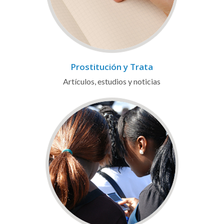
Prostitución y Trata
Artículos, estudios y noticias