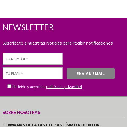
NEWSLETTER
Suscríbete a nuestras Noticias para recibir notificaciones
He leído y acepto la
política de privacidad
SOBRE NOSOTRAS
HERMANAS OBLATAS DEL SANTÍSIMO REDENTOR.