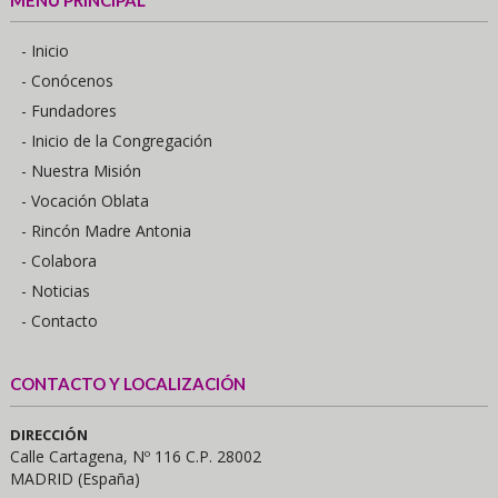
- Inicio
- Conócenos
- Fundadores
- Inicio de la Congregación
- Nuestra Misión
- Vocación Oblata
- Rincón Madre Antonia
- Colabora
- Noticias
- Contacto
CONTACTO Y LOCALIZACIÓN
DIRECCIÓN
Calle Cartagena, Nº 116 C.P. 28002
MADRID (España)