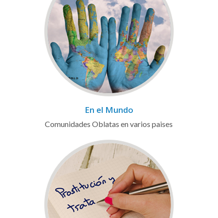
En el Mundo
Comunidades Oblatas en varios paises