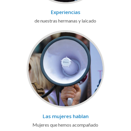
Experiencias
de nuestras hermanas y laicado
Las mujeres hablan
Mujeres que hemos acompañado