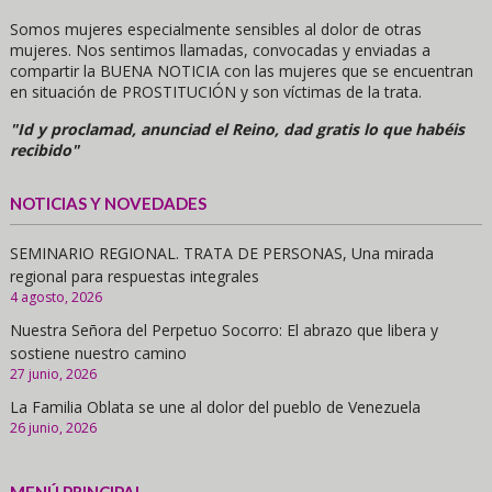
Somos mujeres especialmente sensibles al dolor de otras
mujeres. Nos sentimos llamadas, convocadas y enviadas a
compartir la BUENA NOTICIA con las mujeres que se encuentran
en situación de PROSTITUCIÓN y son víctimas de la trata.
"Id y proclamad, anunciad el Reino, dad gratis lo que habéis
recibido"
NOTICIAS Y NOVEDADES
SEMINARIO REGIONAL. TRATA DE PERSONAS, Una mirada
regional para respuestas integrales
4 agosto, 2026
Nuestra Señora del Perpetuo Socorro: El abrazo que libera y
sostiene nuestro camino
27 junio, 2026
La Familia Oblata se une al dolor del pueblo de Venezuela
26 junio, 2026
MENÚ PRINCIPAL