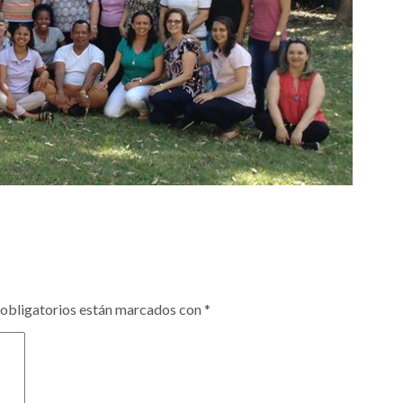
obligatorios están marcados con
*