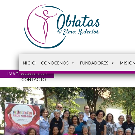
INICIO
CONÓCENOS
FUNDADORES
MISIÓ
IMAGEN ANTERIOR
CONTACTO