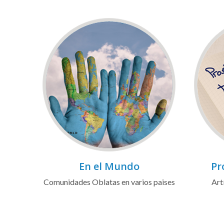
En el Mundo
Pr
Comunidades Oblatas en varios paises
Art