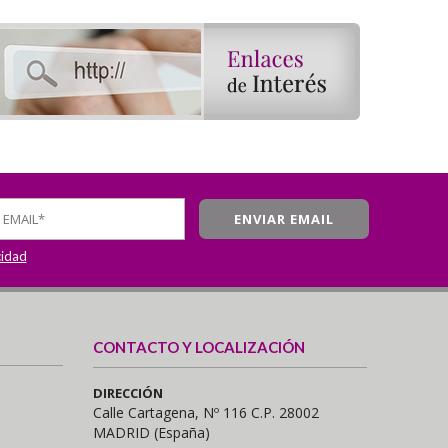
cidad
CONTACTO Y LOCALIZACIÓN
DIRECCIÓN
Calle Cartagena, Nº 116 C.P. 28002
MADRID (España)