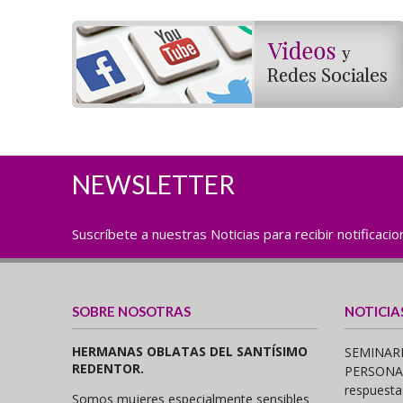
NEWSLETTER
Suscríbete a nuestras Noticias para recibir notificaci
SOBRE NOSOTRAS
NOTICIA
HERMANAS OBLATAS DEL SANTÍSIMO
SEMINARI
REDENTOR.
PERSONAS,
respuesta
Somos mujeres especialmente sensibles