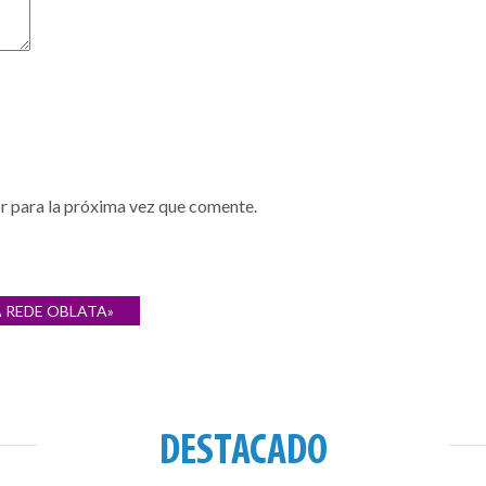
r para la próxima vez que comente.
 REDE OBLATA»
DESTACADO