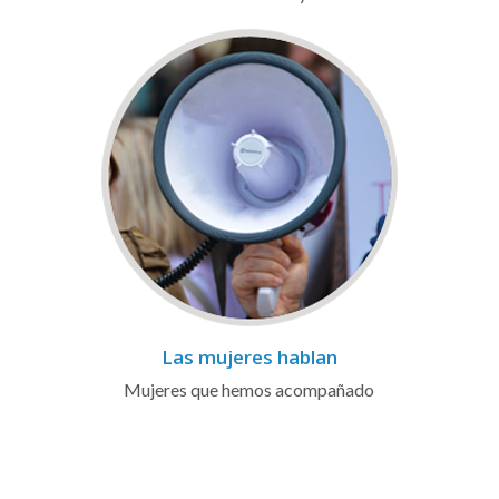
Las mujeres hablan
Mujeres que hemos acompañado