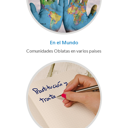
En el Mundo
Comunidades Oblatas en varios paises