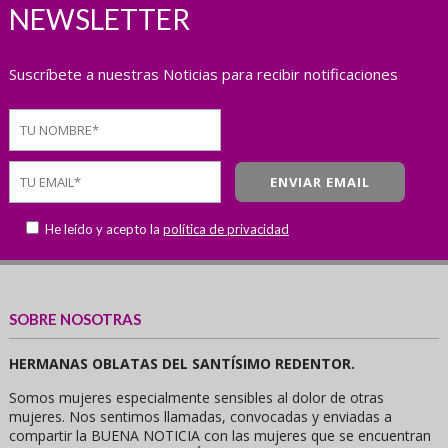
NEWSLETTER
Suscríbete a nuestras Noticias para recibir notificaciones
He leído y acepto la
política de privacidad
SOBRE NOSOTRAS
HERMANAS OBLATAS DEL SANTÍSIMO REDENTOR.
Somos mujeres especialmente sensibles al dolor de otras
mujeres. Nos sentimos llamadas, convocadas y enviadas a
compartir la BUENA NOTICIA con las mujeres que se encuentran