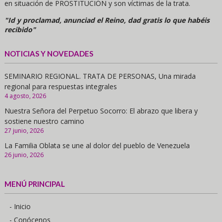
en situación de PROSTITUCIÓN y son víctimas de la trata.
"Id y proclamad, anunciad el Reino, dad gratis lo que habéis
recibido"
NOTICIAS Y NOVEDADES
SEMINARIO REGIONAL. TRATA DE PERSONAS, Una mirada
regional para respuestas integrales
4 agosto, 2026
Nuestra Señora del Perpetuo Socorro: El abrazo que libera y
sostiene nuestro camino
27 junio, 2026
La Familia Oblata se une al dolor del pueblo de Venezuela
26 junio, 2026
MENÚ PRINCIPAL
- Inicio
- Conócenos