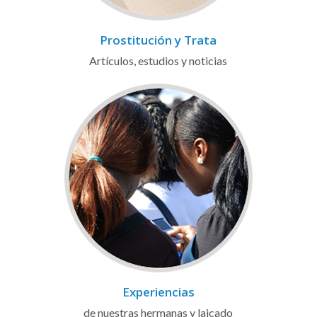
Prostitución y Trata
Artículos, estudios y noticias
Experiencias
de nuestras hermanas y laicado