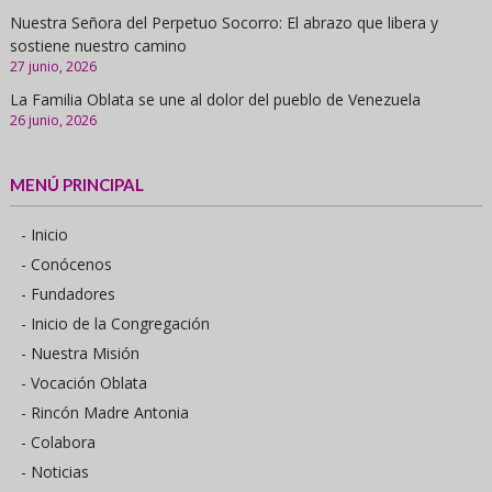
Nuestra Señora del Perpetuo Socorro: El abrazo que libera y
sostiene nuestro camino
27 junio, 2026
La Familia Oblata se une al dolor del pueblo de Venezuela
26 junio, 2026
MENÚ PRINCIPAL
- Inicio
- Conócenos
- Fundadores
- Inicio de la Congregación
- Nuestra Misión
- Vocación Oblata
- Rincón Madre Antonia
- Colabora
- Noticias