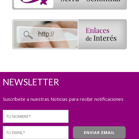
NEWSLETTER
Suscríbete a nuestras Noticias para recibir notificaciones