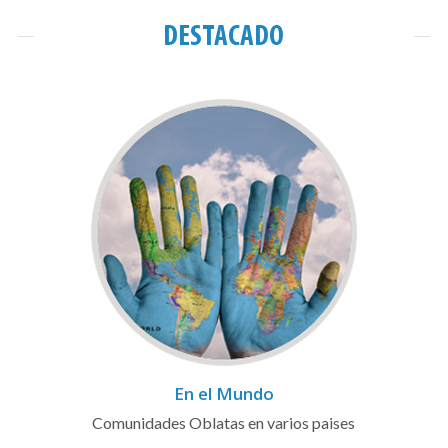
DESTACADO
En el Mundo
Comunidades Oblatas en varios paises