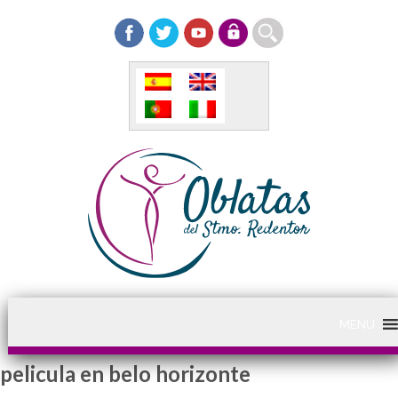
MENU
pelicula en belo horizonte