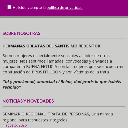
He leído y acepto la
política de privacidad
SOBRE NOSOTRAS
HERMANAS OBLATAS DEL SANTÍSIMO REDENTOR.
Somos mujeres especialmente sensibles al dolor de otras
mujeres. Nos sentimos llamadas, convocadas y enviadas a
compartir la BUENA NOTICIA con las mujeres que se encuentran
en situación de PROSTITUCIÓN y son víctimas de la trata.
"Id y proclamad, anunciad el Reino, dad gratis lo que habéis
recibido"
NOTICIAS Y NOVEDADES
SEMINARIO REGIONAL. TRATA DE PERSONAS, Una mirada
regional para respuestas integrales
4 agosto, 2026