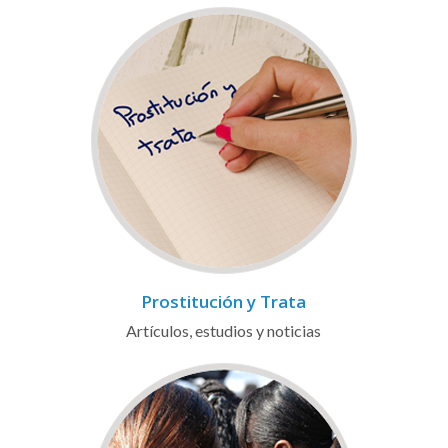
Prostitución y Trata
Artículos, estudios y noticias