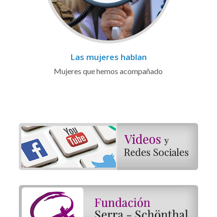
Las mujeres hablan
Mujeres que hemos acompañado