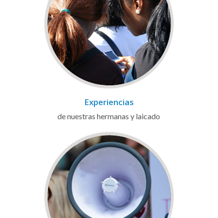
Experiencias
de nuestras hermanas y laicado