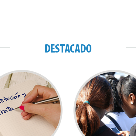
DESTACADO