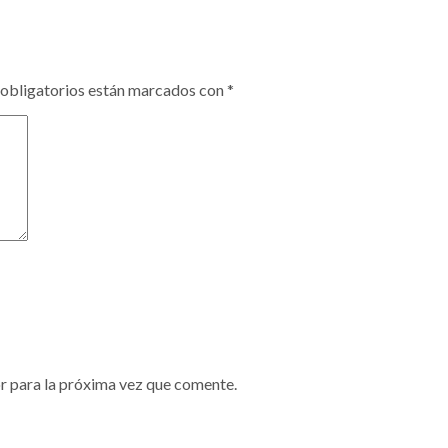
obligatorios están marcados con
*
r para la próxima vez que comente.