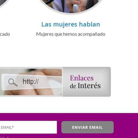
Las mujeres hablan
icado
Mujeres que hemos acompañado