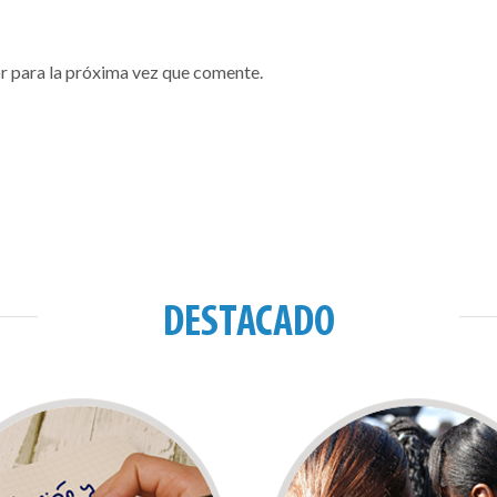
r para la próxima vez que comente.
DESTACADO