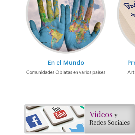
En el Mundo
Pr
Comunidades Oblatas en varios paises
Art