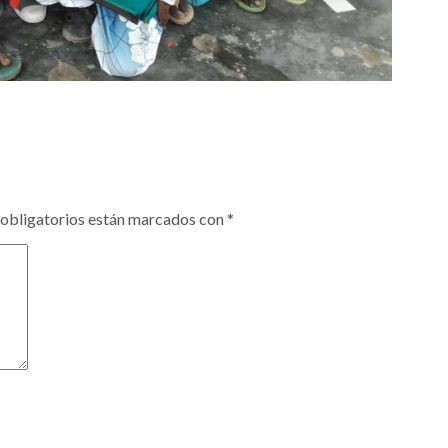
obligatorios están marcados con
*