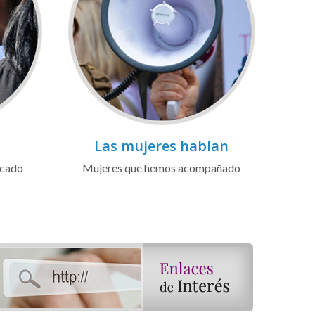
Las mujeres hablan
icado
Mujeres que hemos acompañado