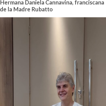
Hermana Daniela Cannavina, franciscana
de la Madre Rubatto