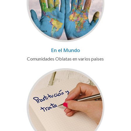
En el Mundo
Comunidades Oblatas en varios paises