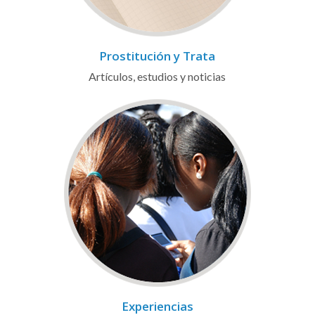
Prostitución y Trata
Artículos, estudios y noticias
Experiencias