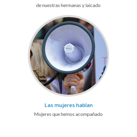
de nuestras hermanas y laicado
Las mujeres hablan
Mujeres que hemos acompañado