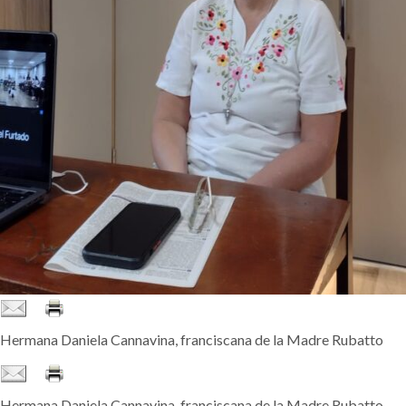
Hermana Daniela Cannavina, franciscana de la Madre Rubatto
Hermana Daniela Cannavina, franciscana de la Madre Rubatto