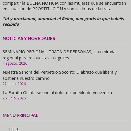
compartir la BUENA NOTICIA con las mujeres que se encuentran
en situación de PROSTITUCIÓN y son víctimas de la trata.
"Id y proclamad, anunciad el Reino, dad gratis lo que habéis
recibido"
NOTICIAS Y NOVEDADES
SEMINARIO REGIONAL. TRATA DE PERSONAS, Una mirada
regional para respuestas integrales
4 agosto, 2026
Nuestra Señora del Perpetuo Socorro: El abrazo que libera y
sostiene nuestro camino
27 junio, 2026
La Familia Oblata se une al dolor del pueblo de Venezuela
26 junio, 2026
MENÚ PRINCIPAL
- Inicio