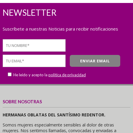
NEWSLETTER
Suscríbete a nuestras Noticias para recibir notificaciones
He leído y acepto la
política de privacidad
SOBRE NOSOTRAS
HERMANAS OBLATAS DEL SANTÍSIMO REDENTOR.
Somos mujeres especialmente sensibles al dolor de otras
mujeres. Nos sentimos llamadas, convocadas y enviadas a