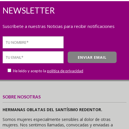
NEWSLETTER
Suscríbete a nuestras Noticias para recibir notificaciones
He leído y acepto la
política de privacidad
SOBRE NOSOTRAS
HERMANAS OBLATAS DEL SANTÍSIMO REDENTOR.
Somos mujeres especialmente sensibles al dolor de otras
mujeres. Nos sentimos llamadas, convocadas y enviadas a