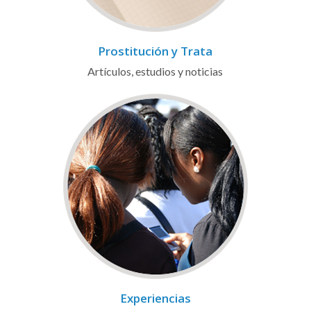
Prostitución y Trata
Artículos, estudios y noticias
Experiencias