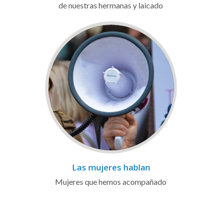
de nuestras hermanas y laicado
Las mujeres hablan
Mujeres que hemos acompañado