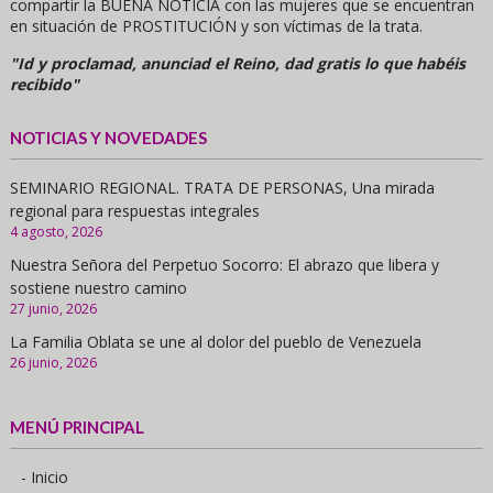
compartir la BUENA NOTICIA con las mujeres que se encuentran
en situación de PROSTITUCIÓN y son víctimas de la trata.
"Id y proclamad, anunciad el Reino, dad gratis lo que habéis
recibido"
NOTICIAS Y NOVEDADES
SEMINARIO REGIONAL. TRATA DE PERSONAS, Una mirada
regional para respuestas integrales
4 agosto, 2026
Nuestra Señora del Perpetuo Socorro: El abrazo que libera y
sostiene nuestro camino
27 junio, 2026
La Familia Oblata se une al dolor del pueblo de Venezuela
26 junio, 2026
MENÚ PRINCIPAL
- Inicio