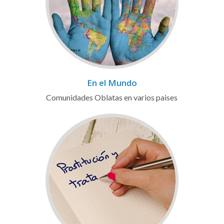
En el Mundo
Comunidades Oblatas en varios paises